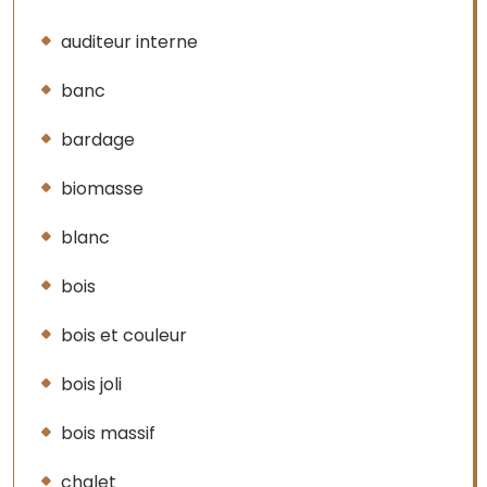
auditeur interne
banc
bardage
biomasse
blanc
bois
bois et couleur
bois joli
bois massif
chalet