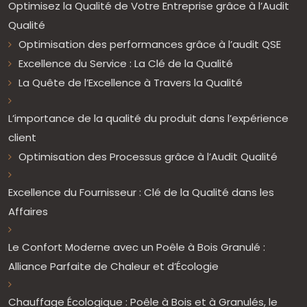
Optimisez la Qualité de Votre Entreprise grâce à l’Audit
Qualité
Optimisation des performances grâce à l’audit QSE
Excellence du Service : La Clé de la Qualité
La Quête de l’Excellence à Travers la Qualité
L’importance de la qualité du produit dans l’expérience
client
Optimisation des Processus grâce à l’Audit Qualité
Excellence du Fournisseur : Clé de la Qualité dans les
Affaires
Le Confort Moderne avec un Poêle à Bois Granulé :
Alliance Parfaite de Chaleur et d’Écologie
Chauffage Écologique : Poêle à Bois et à Granulés, le