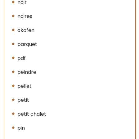
noir
noires
okofen
parquet
pdf
peindre
pellet
petit
petit chalet
pin