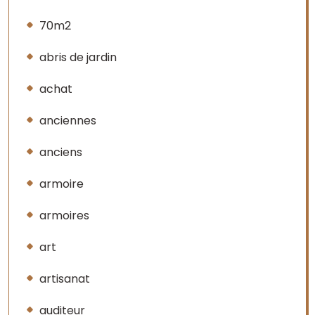
70m2
abris de jardin
achat
anciennes
anciens
armoire
armoires
art
artisanat
auditeur