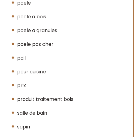
poele
poele a bois
poele a granules
poele pas cher
poil
pour cuisine
prix
produit traitement bois
salle de bain
sapin