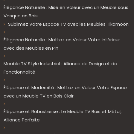
Élégance Naturelle : Mise en Valeur avec un Meuble sous
Vasque en Bois
Sublimez Votre Espace TV avec les Meubles Tikamoon
Élégance Naturelle : Mettez en Valeur Votre Intérieur
avec des Meubles en Pin
Meuble TV Style Industriel : Alliance de Design et de
Fonctionnalité
Élégance et Modernité : Mettez en Valeur Votre Espace
avec un Meuble TV en Bois Clair
Élégance et Robustesse : Le Meuble TV Bois et Métal,
Alliance Parfaite