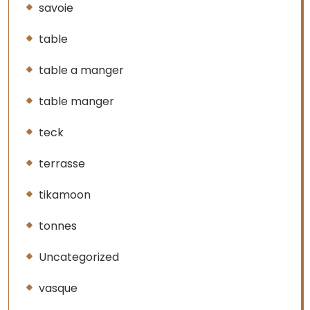
savoie
table
table a manger
table manger
teck
terrasse
tikamoon
tonnes
Uncategorized
vasque