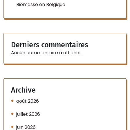
Biomasse en Belgique
Derniers commentaires
Aucun commentaire à afficher.
Archive
août 2026
juillet 2026
juin 2026