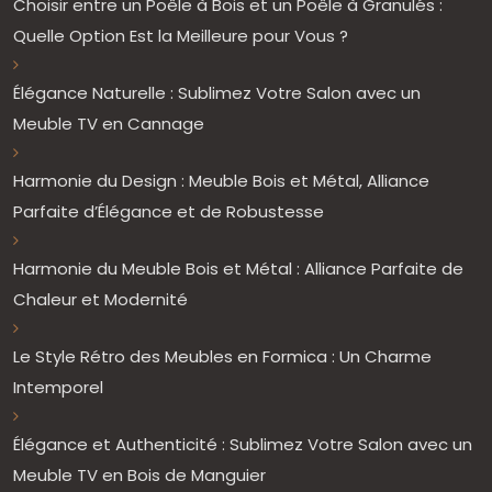
Choisir entre un Poêle à Bois et un Poêle à Granulés :
Quelle Option Est la Meilleure pour Vous ?
Élégance Naturelle : Sublimez Votre Salon avec un
Meuble TV en Cannage
Harmonie du Design : Meuble Bois et Métal, Alliance
Parfaite d’Élégance et de Robustesse
Harmonie du Meuble Bois et Métal : Alliance Parfaite de
Chaleur et Modernité
Le Style Rétro des Meubles en Formica : Un Charme
Intemporel
Élégance et Authenticité : Sublimez Votre Salon avec un
Meuble TV en Bois de Manguier