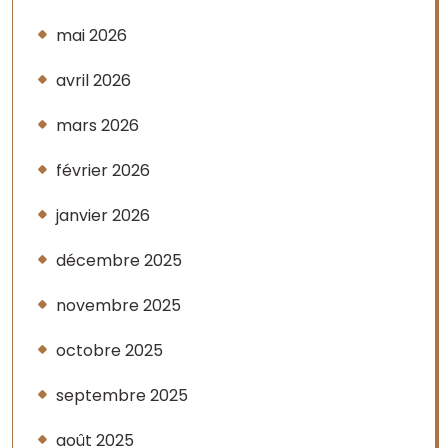
mai 2026
avril 2026
mars 2026
février 2026
janvier 2026
décembre 2025
novembre 2025
octobre 2025
septembre 2025
août 2025