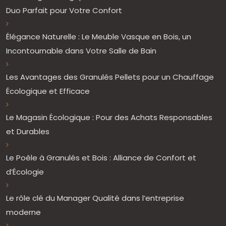
Duo Parfait pour Votre Confort
Élégance Naturelle : Le Meuble Vasque en Bois, un
Incontournable dans Votre Salle de Bain
Les Avantages des Granulés Pellets pour un Chauffage
Écologique et Efficace
Le Magasin Écologique : Pour des Achats Responsables
et Durables
Le Poêle à Granulés et Bois : Alliance de Confort et
d’Écologie
Le rôle clé du Manager Qualité dans l’entreprise
moderne