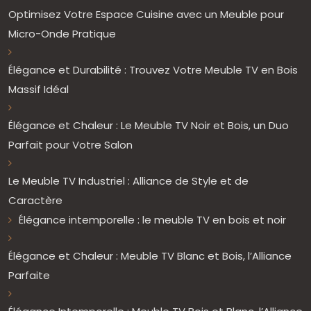
Optimisez Votre Espace Cuisine avec un Meuble pour
Micro-Onde Pratique
Élégance et Durabilité : Trouvez Votre Meuble TV en Bois
Massif Idéal
Élégance et Chaleur : Le Meuble TV Noir et Bois, un Duo
Parfait pour Votre Salon
Le Meuble TV Industriel : Alliance de Style et de
Caractère
Élégance intemporelle : le meuble TV en bois et noir
Élégance et Chaleur : Meuble TV Blanc et Bois, l’Alliance
Parfaite