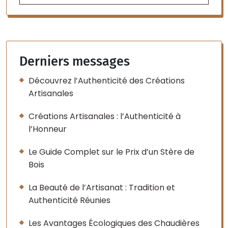
Derniers messages
Découvrez l’Authenticité des Créations
Artisanales
Créations Artisanales : l’Authenticité à
l’Honneur
Le Guide Complet sur le Prix d’un Stère de
Bois
La Beauté de l’Artisanat : Tradition et
Authenticité Réunies
Les Avantages Écologiques des Chaudières