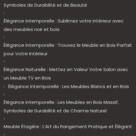
Symboles de Durabilité et de Beauté
Élégance intemporelle : Sublimez votre intérieur avec
des meubles noir et bois
Élégance intemporelle : Trouvez le Meuble en Bois Parfait
pour Votre Intérieur
Élégance Naturelle : Mettez en Valeur Votre Salon avec
un Meuble TV en Bois
Élégance intemporelle : Les Meubles Blancs et en Bois
Élégance intemporelle : Les Meubles en Bois Massif,
Symboles de Durabilité et de Charme Naturel
Meuble Étagère : L’Art du Rangement Pratique et Élégant