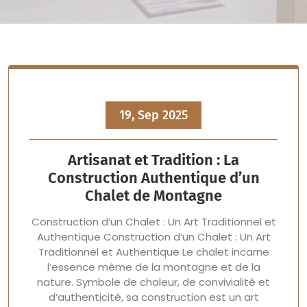
19, Sep 2025
Artisanat et Tradition : La
Construction Authentique d’un
Chalet de Montagne
Construction d’un Chalet : Un Art Traditionnel et
Authentique Construction d’un Chalet : Un Art
Traditionnel et Authentique Le chalet incarne
l’essence même de la montagne et de la
nature. Symbole de chaleur, de convivialité et
d’authenticité, sa construction est un art