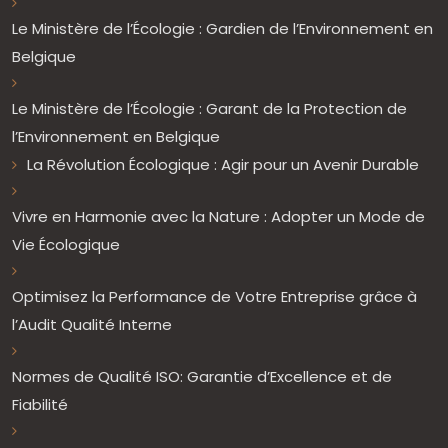
Le Ministère de l’Écologie : Gardien de l’Environnement en
Belgique
Le Ministère de l’Écologie : Garant de la Protection de
l’Environnement en Belgique
La Révolution Écologique : Agir pour un Avenir Durable
Vivre en Harmonie avec la Nature : Adopter un Mode de
Vie Écologique
Optimisez la Performance de Votre Entreprise grâce à
l’Audit Qualité Interne
Normes de Qualité ISO: Garantie d’Excellence et de
Fiabilité