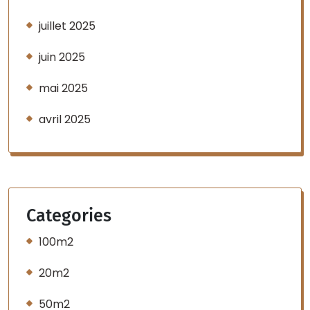
juillet 2025
juin 2025
mai 2025
avril 2025
Categories
100m2
20m2
50m2