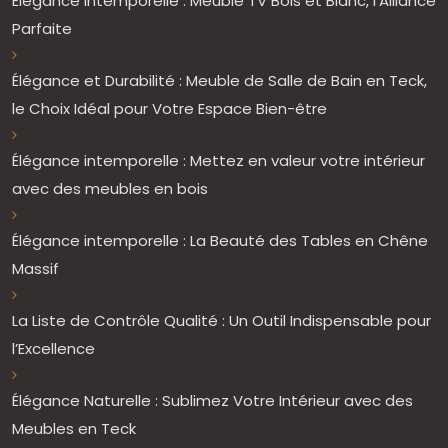
Élégance Intemporelle : Meuble TV Bois et Blanc, l’Alliance
Parfaite
Élégance et Durabilité : Meuble de Salle de Bain en Teck,
le Choix Idéal pour Votre Espace Bien-être
Élégance intemporelle : Mettez en valeur votre intérieur
avec des meubles en bois
Élégance intemporelle : La Beauté des Tables en Chêne
Massif
La Liste de Contrôle Qualité : Un Outil Indispensable pour
l’Excellence
Élégance Naturelle : Sublimez Votre Intérieur avec des
Meubles en Teck