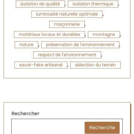
,
,
isolation de qualité
isolation thermique
,
luminosité naturelle optimale
,
maçonnerie
,
,
matériaux locaux et durables
montagne
,
,
nature
préservation de l'environnement
,
respect de l'environnement
,
savoir-faire artisanal
sélection du terrain
Rechercher
Recherche