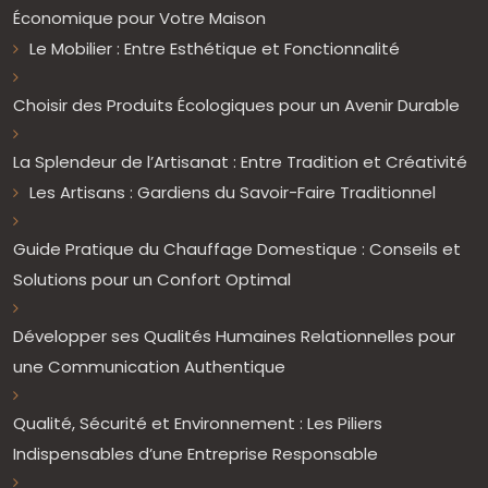
Économique pour Votre Maison
Le Mobilier : Entre Esthétique et Fonctionnalité
Choisir des Produits Écologiques pour un Avenir Durable
La Splendeur de l’Artisanat : Entre Tradition et Créativité
Les Artisans : Gardiens du Savoir-Faire Traditionnel
Guide Pratique du Chauffage Domestique : Conseils et
Solutions pour un Confort Optimal
Développer ses Qualités Humaines Relationnelles pour
une Communication Authentique
Qualité, Sécurité et Environnement : Les Piliers
Indispensables d’une Entreprise Responsable