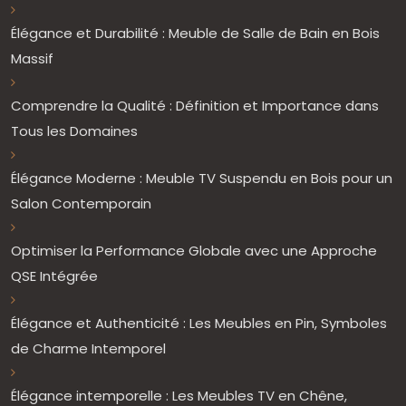
Élégance et Durabilité : Meuble de Salle de Bain en Bois
Massif
Comprendre la Qualité : Définition et Importance dans
Tous les Domaines
Élégance Moderne : Meuble TV Suspendu en Bois pour un
Salon Contemporain
Optimiser la Performance Globale avec une Approche
QSE Intégrée
Élégance et Authenticité : Les Meubles en Pin, Symboles
de Charme Intemporel
Élégance intemporelle : Les Meubles TV en Chêne,