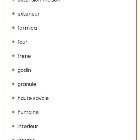
exterieur
formica
four
frene
godin
granule
haute savoie
humaine
interieur