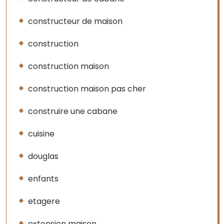
constructeur de maison
construction
construction maison
construction maison pas cher
construire une cabane
cuisine
douglas
enfants
etagere
extension maison