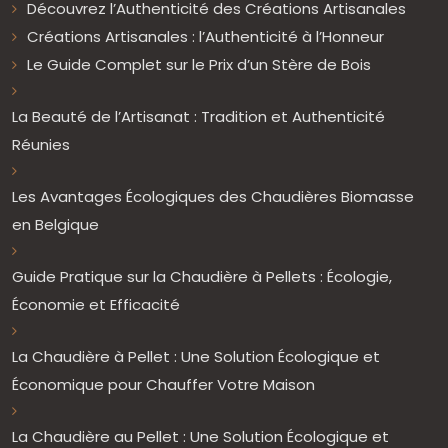
Découvrez l’Authenticité des Créations Artisanales
Créations Artisanales : l’Authenticité à l’Honneur
Le Guide Complet sur le Prix d’un Stère de Bois
La Beauté de l’Artisanat : Tradition et Authenticité
Réunies
Les Avantages Écologiques des Chaudières Biomasse
en Belgique
Guide Pratique sur la Chaudière à Pellets : Écologie,
Économie et Efficacité
La Chaudière à Pellet : Une Solution Écologique et
Économique pour Chauffer Votre Maison
La Chaudière au Pellet : Une Solution Écologique et