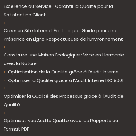
Excellence du Service : Garantir la Qualité pour la
Satisfaction Client
Créer un Site Internet Écologique : Guide pour une
Présence en Ligne Respectueuse de l’Environnement
Construire une Maison Écologique : Vivre en Harmonie
avec la Nature
Optimisation de la Qualité grâce à l’Audit Interne
Optimiser la Qualité grâce à l’Audit Interne ISO 9001
Optimiser la Qualité des Processus grâce à l’Audit de
Qualité
Optimisez vos Audits Qualité avec les Rapports au
Format PDF