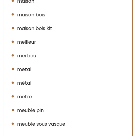
maison
maison bois
maison bois kit
meilleur
merbau
metal
métal
metre
meuble pin
meuble sous vasque