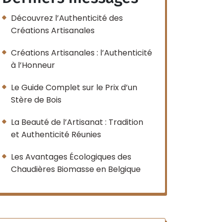
Découvrez l’Authenticité des
Créations Artisanales
Créations Artisanales : l’Authenticité
à l’Honneur
Le Guide Complet sur le Prix d’un
Stère de Bois
La Beauté de l’Artisanat : Tradition
et Authenticité Réunies
Les Avantages Écologiques des
Chaudières Biomasse en Belgique