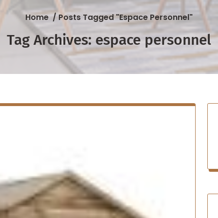
Home
/
Posts Tagged "espace Personnel"
Tag Archives: espace personnel