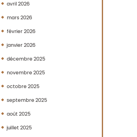
avril 2026
mars 2026
février 2026
janvier 2026
décembre 2025
novembre 2025
octobre 2025
septembre 2025
août 2025
juillet 2025