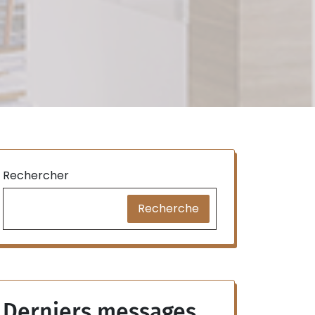
Rechercher
Recherche
Derniers messages