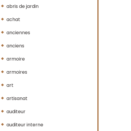
abris de jardin
achat
anciennes
anciens
armoire
armoires
art
artisanat
auditeur
auditeur interne