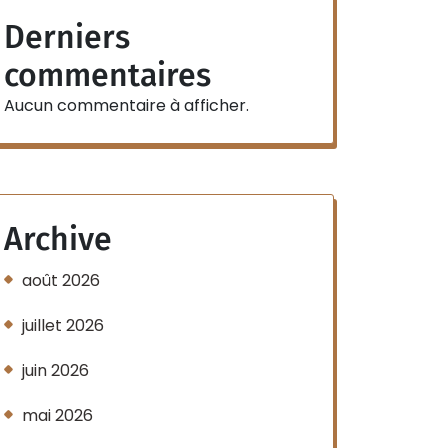
Derniers
commentaires
Aucun commentaire à afficher.
Archive
août 2026
juillet 2026
juin 2026
mai 2026