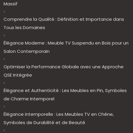
Massif
Comprendre la Qualité : Définition et Importance dans
Tous les Domaines
Élégance Moderne : Meuble TV Suspendu en Bois pour un
Salon Contemporain
Optimiser la Performance Globale avec une Approche
QSE Intégrée
Élégance et Authenticité : Les Meubles en Pin, Symboles
de Charme Intemporel
Élégance intemporelle : Les Meubles TV en Chêne,
Symboles de Durabilité et de Beauté