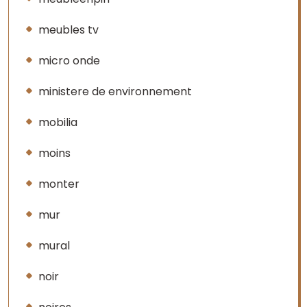
meubles tv
micro onde
ministere de environnement
mobilia
moins
monter
mur
mural
noir