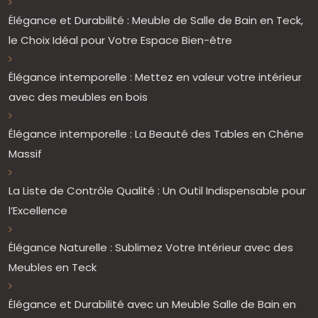
Élégance et Durabilité : Meuble de Salle de Bain en Teck,
le Choix Idéal pour Votre Espace Bien-être
Élégance intemporelle : Mettez en valeur votre intérieur
avec des meubles en bois
Élégance intemporelle : La Beauté des Tables en Chêne
Massif
La Liste de Contrôle Qualité : Un Outil Indispensable pour
l’Excellence
Élégance Naturelle : Sublimez Votre Intérieur avec des
Meubles en Teck
Élégance et Durabilité avec un Meuble Salle de Bain en