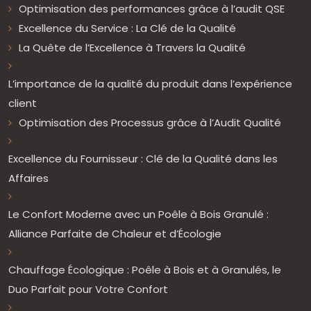
Optimisation des performances grâce à l’audit QSE
Excellence du Service : La Clé de la Qualité
La Quête de l’Excellence à Travers la Qualité
L’importance de la qualité du produit dans l’expérience
client
Optimisation des Processus grâce à l’Audit Qualité
Excellence du Fournisseur : Clé de la Qualité dans les
Affaires
Le Confort Moderne avec un Poêle à Bois Granulé :
Alliance Parfaite de Chaleur et d’Écologie
Chauffage Écologique : Poêle à Bois et à Granulés, le
Duo Parfait pour Votre Confort