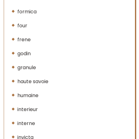
formica
four
frene
godin
granule
haute savoie
humaine
interieur
interne
invicta