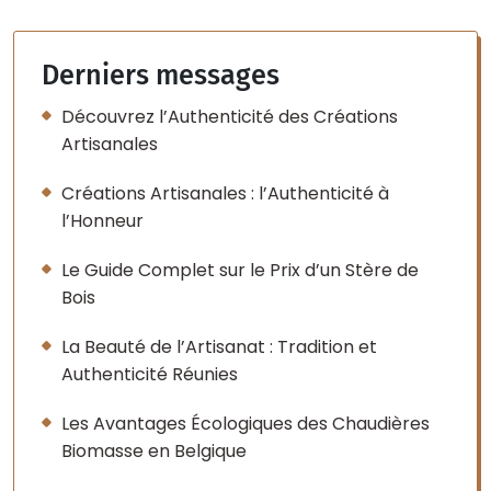
Derniers messages
Découvrez l’Authenticité des Créations
Artisanales
Créations Artisanales : l’Authenticité à
l’Honneur
Le Guide Complet sur le Prix d’un Stère de
Bois
La Beauté de l’Artisanat : Tradition et
Authenticité Réunies
Les Avantages Écologiques des Chaudières
Biomasse en Belgique