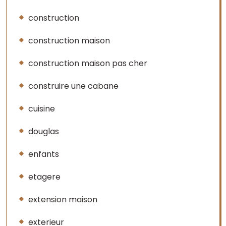
construction
construction maison
construction maison pas cher
construire une cabane
cuisine
douglas
enfants
etagere
extension maison
exterieur