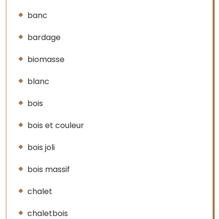
banc
bardage
biomasse
blanc
bois
bois et couleur
bois joli
bois massif
chalet
chaletbois