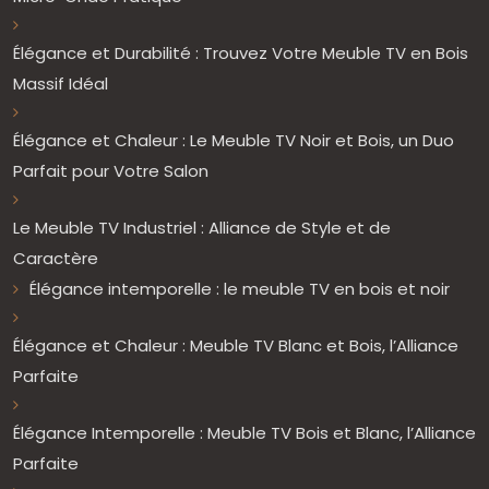
Élégance et Durabilité : Trouvez Votre Meuble TV en Bois
Massif Idéal
Élégance et Chaleur : Le Meuble TV Noir et Bois, un Duo
Parfait pour Votre Salon
Le Meuble TV Industriel : Alliance de Style et de
Caractère
Élégance intemporelle : le meuble TV en bois et noir
Élégance et Chaleur : Meuble TV Blanc et Bois, l’Alliance
Parfaite
Élégance Intemporelle : Meuble TV Bois et Blanc, l’Alliance
Parfaite