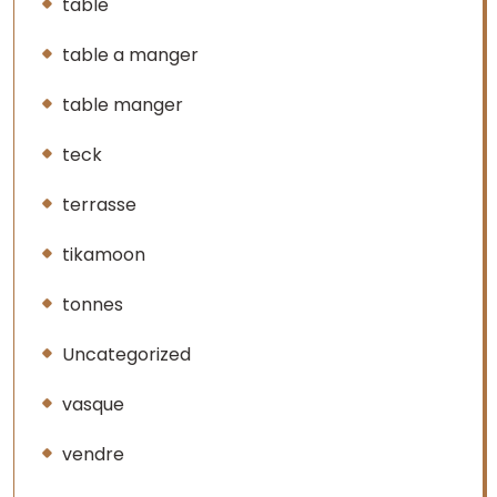
table
table a manger
table manger
teck
terrasse
tikamoon
tonnes
Uncategorized
vasque
vendre