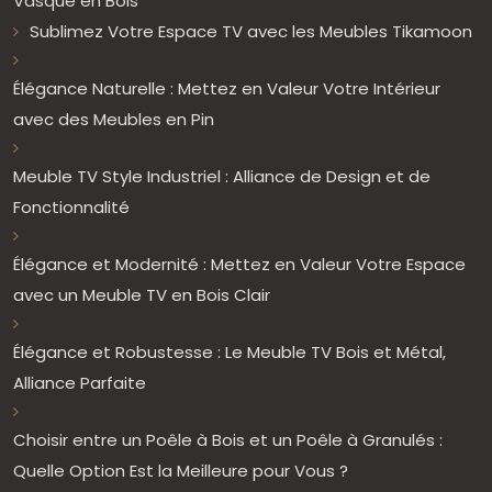
Vasque en Bois
Sublimez Votre Espace TV avec les Meubles Tikamoon
Élégance Naturelle : Mettez en Valeur Votre Intérieur
avec des Meubles en Pin
Meuble TV Style Industriel : Alliance de Design et de
Fonctionnalité
Élégance et Modernité : Mettez en Valeur Votre Espace
avec un Meuble TV en Bois Clair
Élégance et Robustesse : Le Meuble TV Bois et Métal,
Alliance Parfaite
Choisir entre un Poêle à Bois et un Poêle à Granulés :
Quelle Option Est la Meilleure pour Vous ?