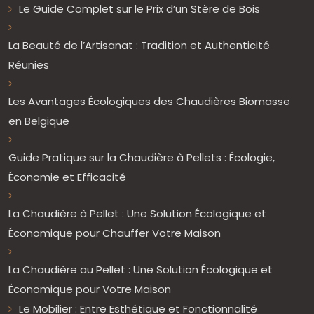
Le Guide Complet sur le Prix d’un Stère de Bois
La Beauté de l’Artisanat : Tradition et Authenticité
Réunies
Les Avantages Écologiques des Chaudières Biomasse
en Belgique
Guide Pratique sur la Chaudière à Pellets : Écologie,
Économie et Efficacité
La Chaudière à Pellet : Une Solution Écologique et
Économique pour Chauffer Votre Maison
La Chaudière au Pellet : Une Solution Écologique et
Économique pour Votre Maison
Le Mobilier : Entre Esthétique et Fonctionnalité