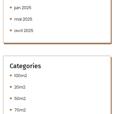
juin 2025
mai 2025
avril 2025
Categories
100m2
20m2
50m2
70m2