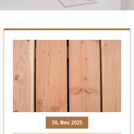
30, Nov 2025