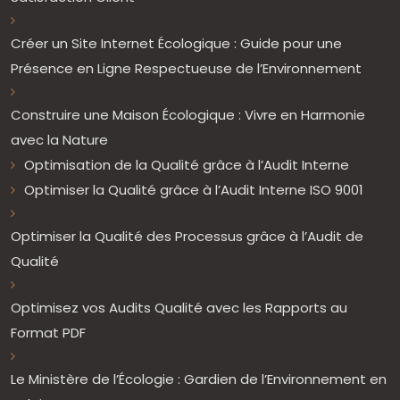
Créer un Site Internet Écologique : Guide pour une
Présence en Ligne Respectueuse de l’Environnement
Construire une Maison Écologique : Vivre en Harmonie
avec la Nature
Optimisation de la Qualité grâce à l’Audit Interne
Optimiser la Qualité grâce à l’Audit Interne ISO 9001
Optimiser la Qualité des Processus grâce à l’Audit de
Qualité
Optimisez vos Audits Qualité avec les Rapports au
Format PDF
Le Ministère de l’Écologie : Gardien de l’Environnement en