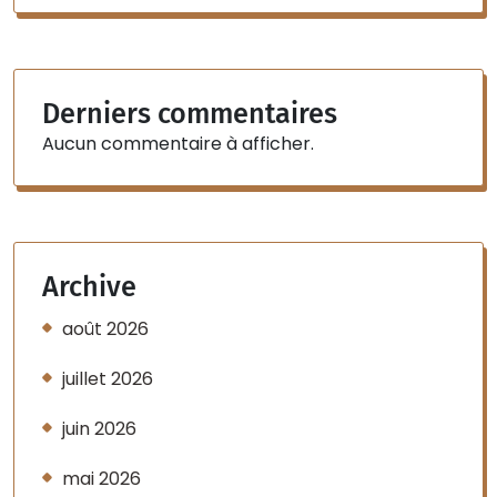
Derniers commentaires
Aucun commentaire à afficher.
Archive
août 2026
juillet 2026
juin 2026
mai 2026