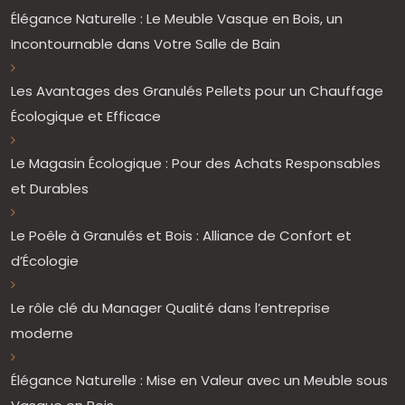
Élégance Naturelle : Le Meuble Vasque en Bois, un
Incontournable dans Votre Salle de Bain
Les Avantages des Granulés Pellets pour un Chauffage
Écologique et Efficace
Le Magasin Écologique : Pour des Achats Responsables
et Durables
Le Poêle à Granulés et Bois : Alliance de Confort et
d’Écologie
Le rôle clé du Manager Qualité dans l’entreprise
moderne
Élégance Naturelle : Mise en Valeur avec un Meuble sous