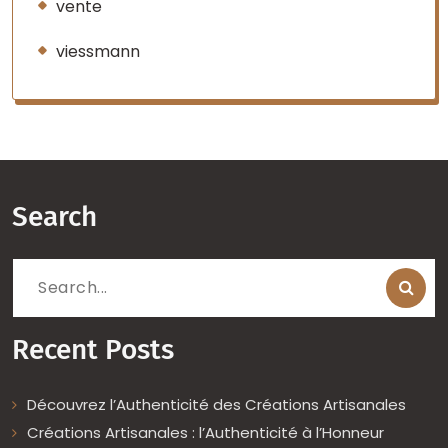
vente
viessmann
Search
Search
for:
Recent Posts
Découvrez l’Authenticité des Créations Artisanales
Créations Artisanales : l’Authenticité à l’Honneur