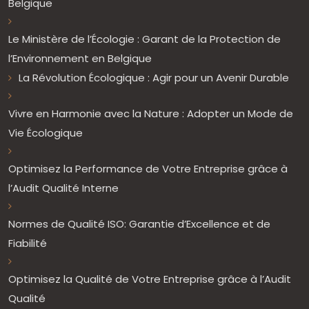
Belgique
Le Ministère de l’Écologie : Garant de la Protection de
l’Environnement en Belgique
La Révolution Écologique : Agir pour un Avenir Durable
Vivre en Harmonie avec la Nature : Adopter un Mode de
Vie Écologique
Optimisez la Performance de Votre Entreprise grâce à
l’Audit Qualité Interne
Normes de Qualité ISO: Garantie d’Excellence et de
Fiabilité
Optimisez la Qualité de Votre Entreprise grâce à l’Audit
Qualité