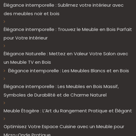
Élégance intemporelle : Sublimez votre intérieur avec
des meubles noir et bois
Élégance intemporelle : Trouvez le Meuble en Bois Parfait
pour Votre Intérieur
Élégance Naturelle : Mettez en Valeur Votre Salon avec
un Meuble TV en Bois
Élégance intemporelle : Les Meubles Blancs et en Bois
Élégance intemporelle : Les Meubles en Bois Massif,
Symboles de Durabilité et de Charme Naturel
Meuble Étagère : L’Art du Rangement Pratique et Élégant
Optimisez Votre Espace Cuisine avec un Meuble pour
Micro-Onde Pratique