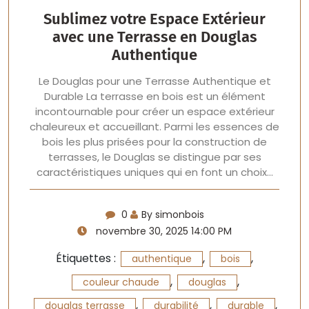
Sublimez votre Espace Extérieur
avec une Terrasse en Douglas
Authentique
Le Douglas pour une Terrasse Authentique et
Durable La terrasse en bois est un élément
incontournable pour créer un espace extérieur
chaleureux et accueillant. Parmi les essences de
bois les plus prisées pour la construction de
terrasses, le Douglas se distingue par ses
caractéristiques uniques qui en font un choix…
0
By simonbois
novembre 30, 2025 14:00 PM
Étiquettes :
,
,
authentique
bois
,
,
couleur chaude
douglas
,
,
,
douglas terrasse
durabilité
durable