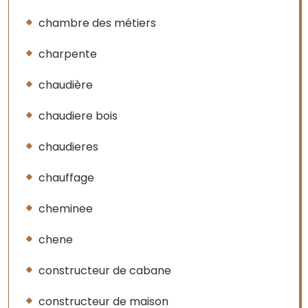
chambre des métiers
charpente
chaudière
chaudiere bois
chaudieres
chauffage
cheminee
chene
constructeur de cabane
constructeur de maison