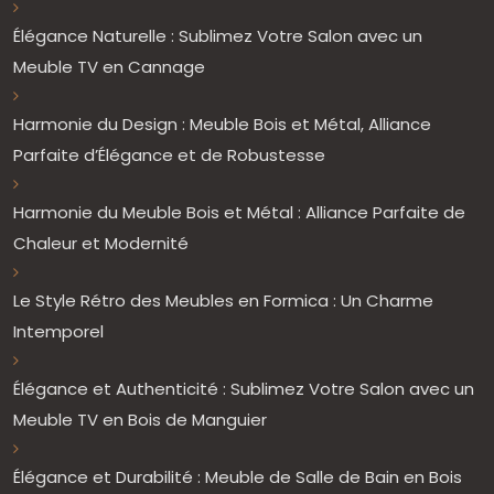
Élégance Naturelle : Sublimez Votre Salon avec un
Meuble TV en Cannage
Harmonie du Design : Meuble Bois et Métal, Alliance
Parfaite d’Élégance et de Robustesse
Harmonie du Meuble Bois et Métal : Alliance Parfaite de
Chaleur et Modernité
Le Style Rétro des Meubles en Formica : Un Charme
Intemporel
Élégance et Authenticité : Sublimez Votre Salon avec un
Meuble TV en Bois de Manguier
Élégance et Durabilité : Meuble de Salle de Bain en Bois