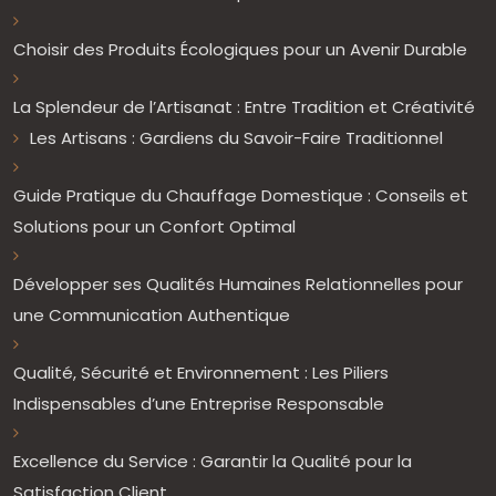
Choisir des Produits Écologiques pour un Avenir Durable
La Splendeur de l’Artisanat : Entre Tradition et Créativité
Les Artisans : Gardiens du Savoir-Faire Traditionnel
Guide Pratique du Chauffage Domestique : Conseils et
Solutions pour un Confort Optimal
Développer ses Qualités Humaines Relationnelles pour
une Communication Authentique
Qualité, Sécurité et Environnement : Les Piliers
Indispensables d’une Entreprise Responsable
Excellence du Service : Garantir la Qualité pour la
Satisfaction Client