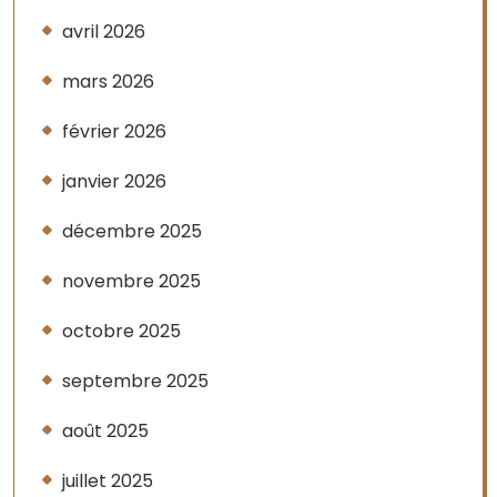
avril 2026
mars 2026
février 2026
janvier 2026
décembre 2025
novembre 2025
octobre 2025
septembre 2025
août 2025
juillet 2025