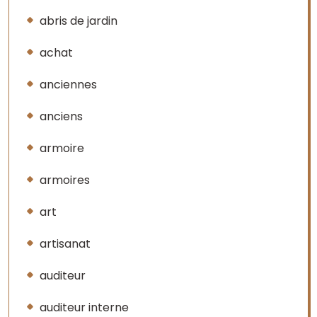
abris de jardin
achat
anciennes
anciens
armoire
armoires
art
artisanat
auditeur
auditeur interne