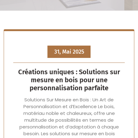
31, Mai 2025
Créations uniques : Solutions sur
mesure en bois pour une
personnalisation parfaite
Solutions Sur Mesure en Bois : Un Art de
Personnalisation et d’Excellence Le bois,
matériau noble et chaleureux, offre une
multitude de possibilités en termes de
personnalisation et d’adaptation à chaque
besoin. Les solutions sur mesure en bois