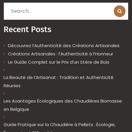
Search
for:
Recent Posts
Découvrez l’Authenticité des Créations Artisanales
Créations Artisanales : l’Authenticité à l’Honneur
Le Guide Complet sur le Prix d’un Stère de Bois
La Beauté de l’Artisanat : Tradition et Authenticité
Réunies
Les Avantages Écologiques des Chaudières Biomasse
en Belgique
Guide Pratique sur la Chaudière à Pellets : Écologie,