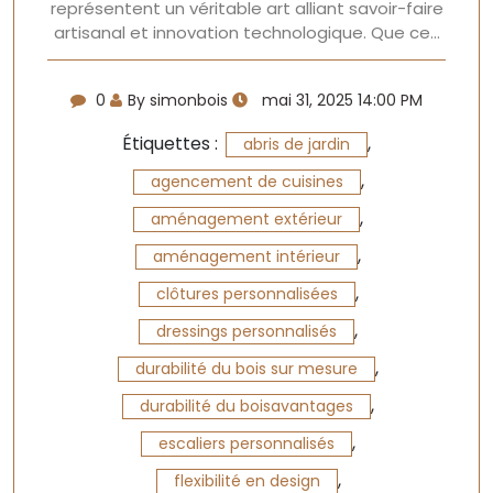
représentent un véritable art alliant savoir-faire
artisanal et innovation technologique. Que ce…
0
By simonbois
mai 31, 2025 14:00 PM
Étiquettes :
,
abris de jardin
,
agencement de cuisines
,
aménagement extérieur
,
aménagement intérieur
,
clôtures personnalisées
,
dressings personnalisés
,
durabilité du bois sur mesure
,
durabilité du boisavantages
,
escaliers personnalisés
,
flexibilité en design