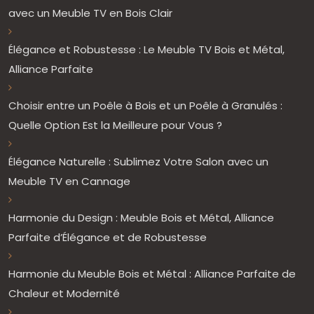
avec un Meuble TV en Bois Clair
Élégance et Robustesse : Le Meuble TV Bois et Métal,
Alliance Parfaite
Choisir entre un Poêle à Bois et un Poêle à Granulés :
Quelle Option Est la Meilleure pour Vous ?
Élégance Naturelle : Sublimez Votre Salon avec un
Meuble TV en Cannage
Harmonie du Design : Meuble Bois et Métal, Alliance
Parfaite d’Élégance et de Robustesse
Harmonie du Meuble Bois et Métal : Alliance Parfaite de
Chaleur et Modernité