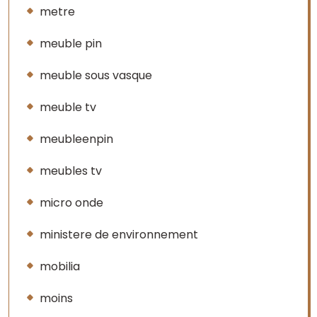
metre
meuble pin
meuble sous vasque
meuble tv
meubleenpin
meubles tv
micro onde
ministere de environnement
mobilia
moins