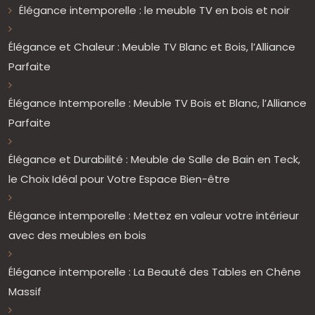
Élégance intemporelle : le meuble TV en bois et noir
Élégance et Chaleur : Meuble TV Blanc et Bois, l’Alliance
Parfaite
Élégance Intemporelle : Meuble TV Bois et Blanc, l’Alliance
Parfaite
Élégance et Durabilité : Meuble de Salle de Bain en Teck,
le Choix Idéal pour Votre Espace Bien-être
Élégance intemporelle : Mettez en valeur votre intérieur
avec des meubles en bois
Élégance intemporelle : La Beauté des Tables en Chêne
Massif