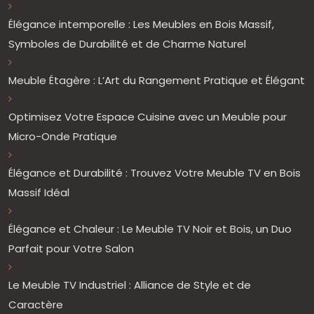
Élégance intemporelle : Les Meubles en Bois Massif,
Symboles de Durabilité et de Charme Naturel
Meuble Étagère : L’Art du Rangement Pratique et Élégant
Optimisez Votre Espace Cuisine avec un Meuble pour
Micro-Onde Pratique
Élégance et Durabilité : Trouvez Votre Meuble TV en Bois
Massif Idéal
Élégance et Chaleur : Le Meuble TV Noir et Bois, un Duo
Parfait pour Votre Salon
Le Meuble TV Industriel : Alliance de Style et de
Caractère