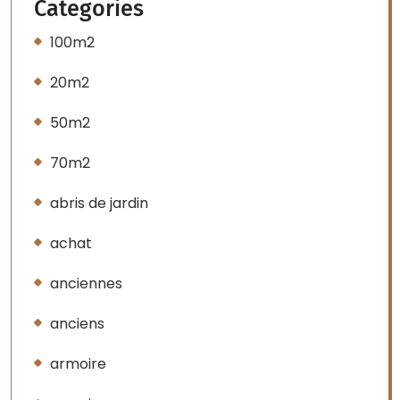
Categories
100m2
20m2
50m2
70m2
abris de jardin
achat
anciennes
anciens
armoire