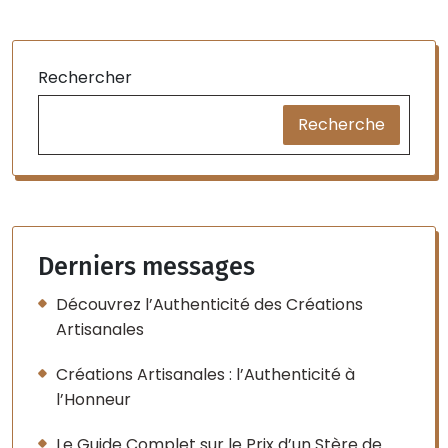
Rechercher
Recherche
Derniers messages
Découvrez l’Authenticité des Créations
Artisanales
Créations Artisanales : l’Authenticité à
l’Honneur
Le Guide Complet sur le Prix d’un Stère de