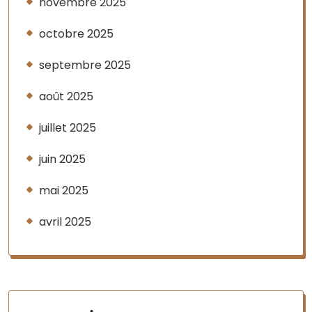
novembre 2025
octobre 2025
septembre 2025
août 2025
juillet 2025
juin 2025
mai 2025
avril 2025