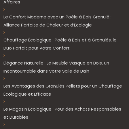
Affaires
Le Confort Moderne avec un Poêle à Bois Granulé :
Alliance Parfaite de Chaleur et d’Écologie
Chauffage Écologique : Poêle à Bois et à Granulés, le
Duo Parfait pour Votre Confort
Élégance Naturelle : Le Meuble Vasque en Bois, un
Incontournable dans Votre Salle de Bain
Les Avantages des Granulés Pellets pour un Chauffage
Écologique et Efficace
Le Magasin Écologique : Pour des Achats Responsables
et Durables