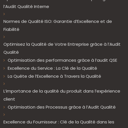
l’Audit Qualité Interne
Normes de Qualité ISO: Garantie d’Excellence et de
Fiabilité
Optimisez la Qualité de Votre Entreprise grâce à l’Audit
Qualité
Optimisation des performances grâce à l’audit QSE
Excellence du Service : La Clé de la Qualité
La Quête de l’Excellence à Travers la Qualité
L’importance de la qualité du produit dans l’expérience
client
Optimisation des Processus grâce à l’Audit Qualité
Excellence du Fournisseur : Clé de la Qualité dans les