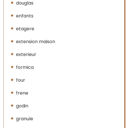
douglas
enfants
etagere
extension maison
exterieur
formica
four
frene
godin
granule