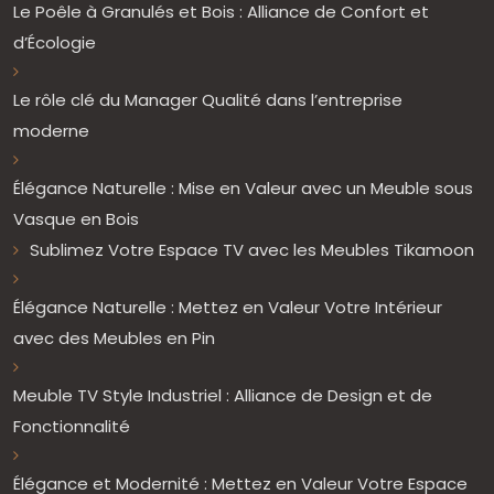
Le Poêle à Granulés et Bois : Alliance de Confort et
d’Écologie
Le rôle clé du Manager Qualité dans l’entreprise
moderne
Élégance Naturelle : Mise en Valeur avec un Meuble sous
Vasque en Bois
Sublimez Votre Espace TV avec les Meubles Tikamoon
Élégance Naturelle : Mettez en Valeur Votre Intérieur
avec des Meubles en Pin
Meuble TV Style Industriel : Alliance de Design et de
Fonctionnalité
Élégance et Modernité : Mettez en Valeur Votre Espace