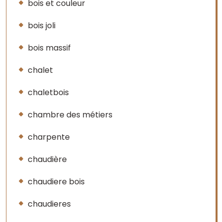
bois et couleur
bois joli
bois massif
chalet
chaletbois
chambre des métiers
charpente
chaudière
chaudiere bois
chaudieres