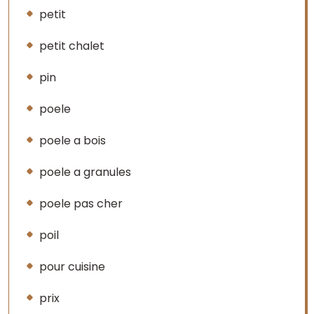
petit
petit chalet
pin
poele
poele a bois
poele a granules
poele pas cher
poil
pour cuisine
prix