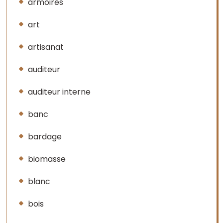
armoires
art
artisanat
auditeur
auditeur interne
banc
bardage
biomasse
blanc
bois