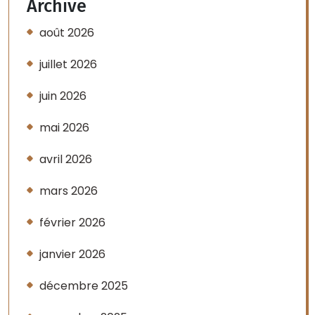
Archive
août 2026
juillet 2026
juin 2026
mai 2026
avril 2026
mars 2026
février 2026
janvier 2026
décembre 2025