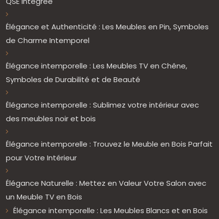
QSE Intégrée
Élégance et Authenticité : Les Meubles en Pin, Symboles
de Charme Intemporel
Élégance intemporelle : Les Meubles TV en Chêne,
Symboles de Durabilité et de Beauté
Élégance intemporelle : Sublimez votre intérieur avec
des meubles noir et bois
Élégance intemporelle : Trouvez le Meuble en Bois Parfait
pour Votre Intérieur
Élégance Naturelle : Mettez en Valeur Votre Salon avec
un Meuble TV en Bois
Élégance intemporelle : Les Meubles Blancs et en Bois