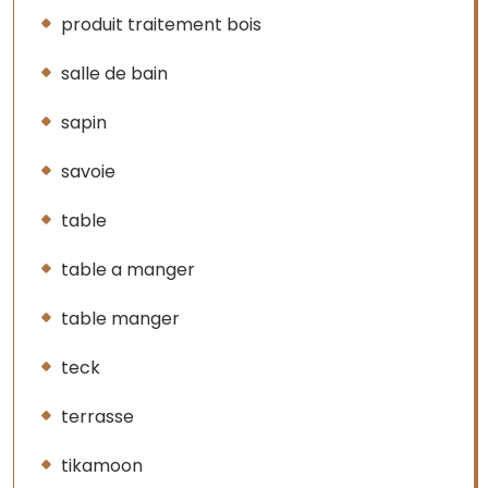
produit traitement bois
salle de bain
sapin
savoie
table
table a manger
table manger
teck
terrasse
tikamoon