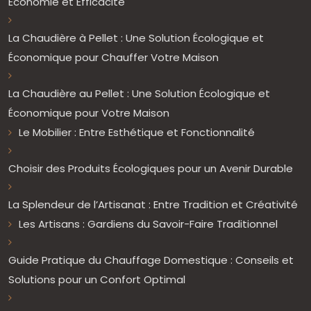
Économie et Efficacité
La Chaudière à Pellet : Une Solution Écologique et
Économique pour Chauffer Votre Maison
La Chaudière au Pellet : Une Solution Écologique et
Économique pour Votre Maison
Le Mobilier : Entre Esthétique et Fonctionnalité
Choisir des Produits Écologiques pour un Avenir Durable
La Splendeur de l’Artisanat : Entre Tradition et Créativité
Les Artisans : Gardiens du Savoir-Faire Traditionnel
Guide Pratique du Chauffage Domestique : Conseils et
Solutions pour un Confort Optimal