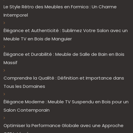
Le Style Rétro des Meubles en Formica : Un Charme
Intemporel
Élégance et Authenticité : Sublimez Votre Salon avec un
Meuble TV en Bois de Manguier
Élégance et Durabilité : Meuble de Salle de Bain en Bois
Massif
Comprendre la Qualité : Définition et Importance dans
Tous les Domaines
Élégance Moderne : Meuble TV Suspendu en Bois pour un
Salon Contemporain
Optimiser la Performance Globale avec une Approche