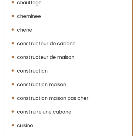
chauffage
cheminee
chene
constructeur de cabane
constructeur de maison
construction
construction maison
construction maison pas cher
construire une cabane
cuisine