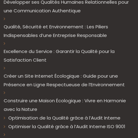
Développer ses Qualités Humaines Relationnelles pour
une Communication Authentique
Qualité, Sécurité et Environnement : Les Piliers
Indispensables d’une Entreprise Responsable
Excellence du Service : Garantir la Qualité pour la
Satisfaction Client
Créer un Site Internet Écologique : Guide pour une
Présence en Ligne Respectueuse de l’Environnement
Construire une Maison Écologique : Vivre en Harmonie
avec la Nature
Optimisation de la Qualité grâce à l’Audit Interne
Optimiser la Qualité grâce à l’Audit Interne ISO 9001