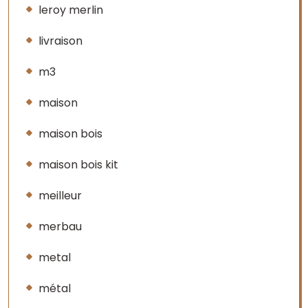
leroy merlin
livraison
m3
maison
maison bois
maison bois kit
meilleur
merbau
metal
métal