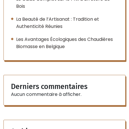
Bois
La Beauté de l’Artisanat : Tradition et
Authenticité Réunies
Les Avantages Écologiques des Chaudières
Biomasse en Belgique
Derniers commentaires
Aucun commentaire à afficher.