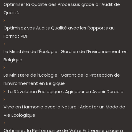
Optimiser la Qualité des Processus grâce à l’Audit de
Qualité
Optimisez vos Audits Qualité avec les Rapports au
Format PDF
Le Ministère de l’Écologie : Gardien de l’Environnement en
Belgique
Le Ministère de l’Écologie : Garant de la Protection de
l’Environnement en Belgique
La Révolution Écologique : Agir pour un Avenir Durable
Vivre en Harmonie avec la Nature : Adopter un Mode de
Vie Écologique
Optimisez la Performance de Votre Entreprise grâce à