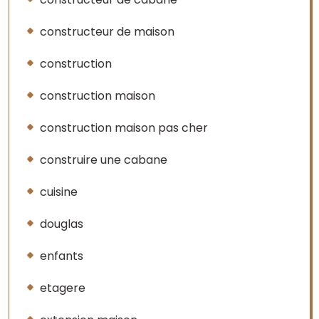
constructeur de maison
construction
construction maison
construction maison pas cher
construire une cabane
cuisine
douglas
enfants
etagere