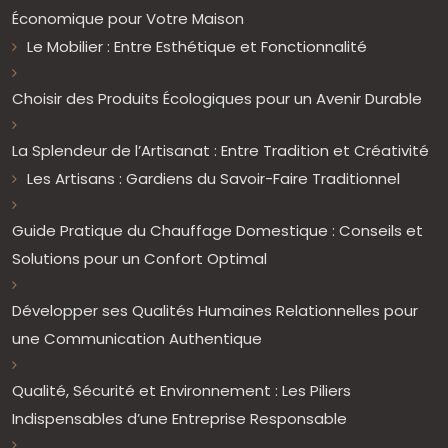
Économique pour Votre Maison
Le Mobilier : Entre Esthétique et Fonctionnalité
Choisir des Produits Écologiques pour un Avenir Durable
La Splendeur de l’Artisanat : Entre Tradition et Créativité
Les Artisans : Gardiens du Savoir-Faire Traditionnel
Guide Pratique du Chauffage Domestique : Conseils et
Solutions pour un Confort Optimal
Développer ses Qualités Humaines Relationnelles pour
une Communication Authentique
Qualité, Sécurité et Environnement : Les Piliers
Indispensables d’une Entreprise Responsable