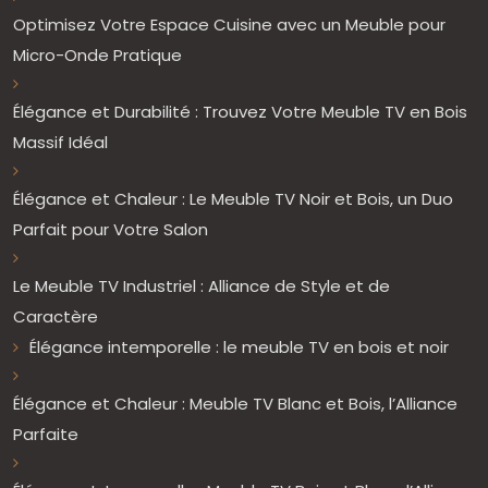
Optimisez Votre Espace Cuisine avec un Meuble pour
Micro-Onde Pratique
Élégance et Durabilité : Trouvez Votre Meuble TV en Bois
Massif Idéal
Élégance et Chaleur : Le Meuble TV Noir et Bois, un Duo
Parfait pour Votre Salon
Le Meuble TV Industriel : Alliance de Style et de
Caractère
Élégance intemporelle : le meuble TV en bois et noir
Élégance et Chaleur : Meuble TV Blanc et Bois, l’Alliance
Parfaite