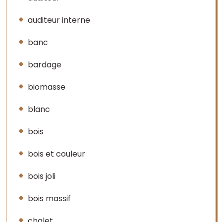
auditeur interne
banc
bardage
biomasse
blanc
bois
bois et couleur
bois joli
bois massif
chalet