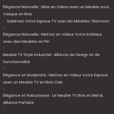
Élégance Naturelle : Mise en Valeur avec un Meuble sous
Vasque en Bois
Sublimez Votre Espace TV avec les Meubles Tikamoon
Élégance Naturelle : Mettez en Valeur Votre Intérieur
avec des Meubles en Pin
Meuble TV Style Industriel : Alliance de Design et de
Fonctionnalité
Élégance et Modernité : Mettez en Valeur Votre Espace
avec un Meuble TV en Bois Clair
Élégance et Robustesse : Le Meuble TV Bois et Métal,
Alliance Parfaite