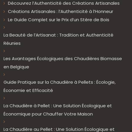
Découvrez l’Authenticité des Créations Artisanales
Créations Artisanales : l’Authenticité à l’Honneur
Le Guide Complet sur le Prix d’un Stère de Bois
La Beauté de l’Artisanat : Tradition et Authenticité
Réunies
Les Avantages Écologiques des Chaudières Biomasse
en Belgique
Guide Pratique sur la Chaudière à Pellets : Écologie,
Économie et Efficacité
La Chaudière à Pellet : Une Solution Écologique et
Économique pour Chauffer Votre Maison
La Chaudière au Pellet : Une Solution Écologique et