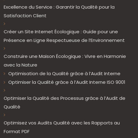
Excellence du Service : Garantir la Qualité pour la
Satisfaction Client
Créer un Site Internet Écologique : Guide pour une
Présence en Ligne Respectueuse de l’Environnement
Construire une Maison Écologique : Vivre en Harmonie
avec la Nature
Optimisation de la Qualité grâce à l’Audit Interne
Optimiser la Qualité grâce à l’Audit Interne ISO 9001
Optimiser la Qualité des Processus grâce à l’Audit de
Qualité
Optimisez vos Audits Qualité avec les Rapports au
Format PDF