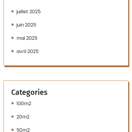
juillet 2025
juin 2025
mai 2025
avril 2025
Categories
100m2
20m2
50m2