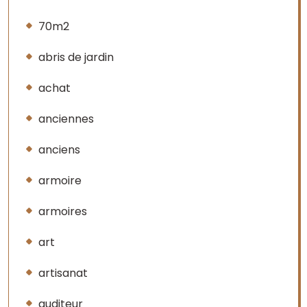
70m2
abris de jardin
achat
anciennes
anciens
armoire
armoires
art
artisanat
auditeur