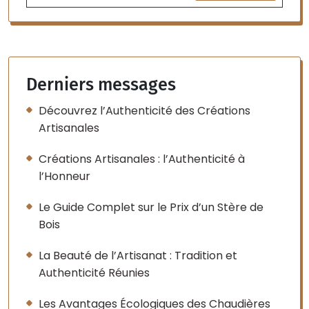
Derniers messages
Découvrez l’Authenticité des Créations
Artisanales
Créations Artisanales : l’Authenticité à
l’Honneur
Le Guide Complet sur le Prix d’un Stère de
Bois
La Beauté de l’Artisanat : Tradition et
Authenticité Réunies
Les Avantages Écologiques des Chaudières