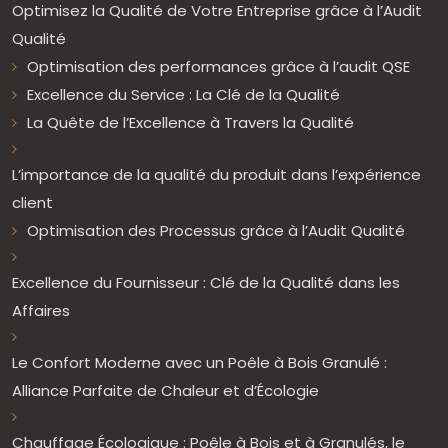
Optimisez la Qualité de Votre Entreprise grâce à l’Audit
Qualité
Optimisation des performances grâce à l’audit QSE
Excellence du Service : La Clé de la Qualité
La Quête de l’Excellence à Travers la Qualité
L’importance de la qualité du produit dans l’expérience
client
Optimisation des Processus grâce à l’Audit Qualité
Excellence du Fournisseur : Clé de la Qualité dans les
Affaires
Le Confort Moderne avec un Poêle à Bois Granulé :
Alliance Parfaite de Chaleur et d’Écologie
Chauffage Écologique : Poêle à Bois et à Granulés, le