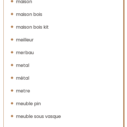
maison
maison bois
maison bois kit
meilleur
merbau
metal
métal
metre
meuble pin
meuble sous vasque