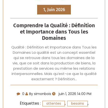
1, Juin 2026
Comprendre la Qualité : Définition
et Importance dans Tous les
Domaines
Qualité : Définition et Importance dans Tous les
Domaines La qualité est un concept essentiel
qui se retrouve dans tous les domaines de la
vie, que ce soit dans la production de biens, la
prestation de services ou même les relations
interpersonnelles. Mais qu’est-ce que la qualité
exactement ? Définition…
0
By simonbois
juin 1, 2026 14:00 PM
Étiquettes :
,
,
attentes
besoins