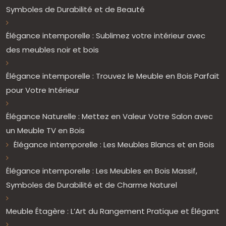
Symboles de Durabilité et de Beauté
Élégance intemporelle : Sublimez votre intérieur avec
des meubles noir et bois
Élégance intemporelle : Trouvez le Meuble en Bois Parfait
pour Votre Intérieur
Élégance Naturelle : Mettez en Valeur Votre Salon avec
un Meuble TV en Bois
Élégance intemporelle : Les Meubles Blancs et en Bois
Élégance intemporelle : Les Meubles en Bois Massif,
Symboles de Durabilité et de Charme Naturel
Meuble Étagère : L’Art du Rangement Pratique et Élégant