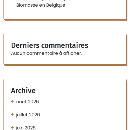
Biomasse en Belgique
Derniers commentaires
Aucun commentaire à afficher.
Archive
août 2026
juillet 2026
juin 2026