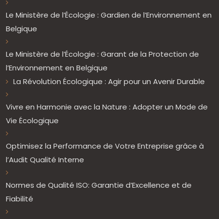
Le Ministère de l’Écologie : Gardien de l’Environnement en
Belgique
Le Ministère de l’Écologie : Garant de la Protection de
l’Environnement en Belgique
La Révolution Écologique : Agir pour un Avenir Durable
Vivre en Harmonie avec la Nature : Adopter un Mode de
Vie Écologique
Optimisez la Performance de Votre Entreprise grâce à
l’Audit Qualité Interne
Normes de Qualité ISO: Garantie d’Excellence et de
Fiabilité