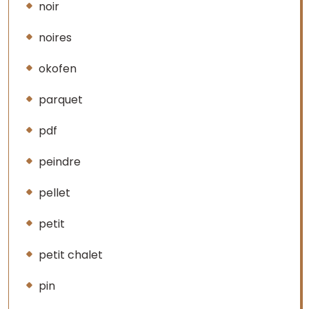
noir
noires
okofen
parquet
pdf
peindre
pellet
petit
petit chalet
pin