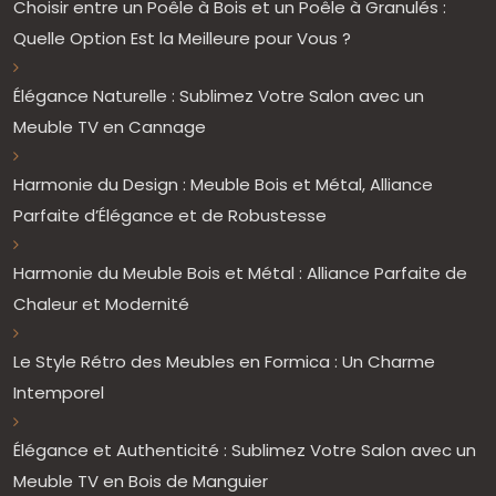
Choisir entre un Poêle à Bois et un Poêle à Granulés :
Quelle Option Est la Meilleure pour Vous ?
Élégance Naturelle : Sublimez Votre Salon avec un
Meuble TV en Cannage
Harmonie du Design : Meuble Bois et Métal, Alliance
Parfaite d’Élégance et de Robustesse
Harmonie du Meuble Bois et Métal : Alliance Parfaite de
Chaleur et Modernité
Le Style Rétro des Meubles en Formica : Un Charme
Intemporel
Élégance et Authenticité : Sublimez Votre Salon avec un
Meuble TV en Bois de Manguier