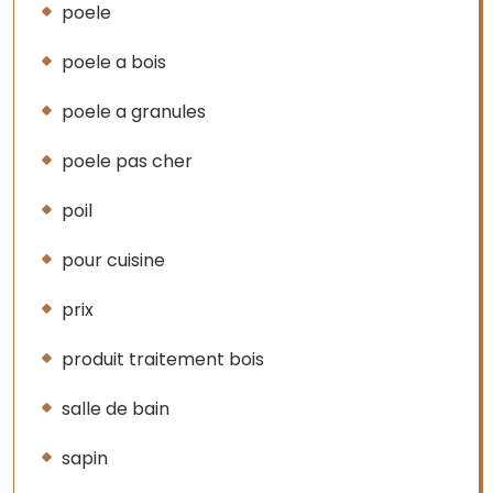
poele
poele a bois
poele a granules
poele pas cher
poil
pour cuisine
prix
produit traitement bois
salle de bain
sapin