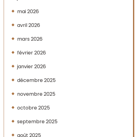
mai 2026
avril 2026
mars 2026
février 2026
janvier 2026
décembre 2025
novembre 2025
octobre 2025
septembre 2025
août 2025