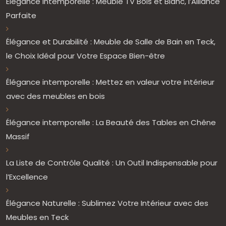
Élégance Intemporelle : Meuble TV Bois et Blanc, l’Alliance
Parfaite
Élégance et Durabilité : Meuble de Salle de Bain en Teck,
le Choix Idéal pour Votre Espace Bien-être
Élégance intemporelle : Mettez en valeur votre intérieur
avec des meubles en bois
Élégance intemporelle : La Beauté des Tables en Chêne
Massif
La Liste de Contrôle Qualité : Un Outil Indispensable pour
l’Excellence
Élégance Naturelle : Sublimez Votre Intérieur avec des
Meubles en Teck