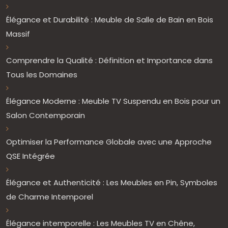
Élégance et Durabilité : Meuble de Salle de Bain en Bois
Massif
Comprendre la Qualité : Définition et Importance dans
Tous les Domaines
Élégance Moderne : Meuble TV Suspendu en Bois pour un
Salon Contemporain
Optimiser la Performance Globale avec une Approche
QSE Intégrée
Élégance et Authenticité : Les Meubles en Pin, Symboles
de Charme Intemporel
Élégance intemporelle : Les Meubles TV en Chêne,