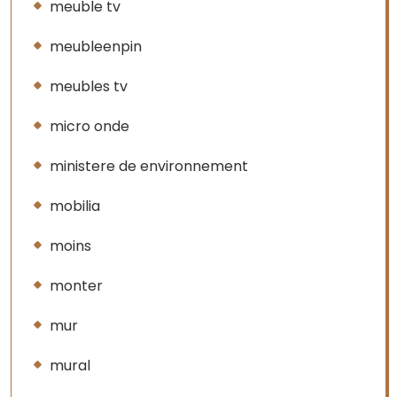
meuble tv
meubleenpin
meubles tv
micro onde
ministere de environnement
mobilia
moins
monter
mur
mural