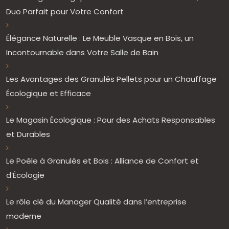
Duo Parfait pour Votre Confort
Élégance Naturelle : Le Meuble Vasque en Bois, un
Incontournable dans Votre Salle de Bain
Les Avantages des Granulés Pellets pour un Chauffage
Écologique et Efficace
Le Magasin Écologique : Pour des Achats Responsables
et Durables
Le Poêle à Granulés et Bois : Alliance de Confort et
d’Écologie
Le rôle clé du Manager Qualité dans l’entreprise
moderne