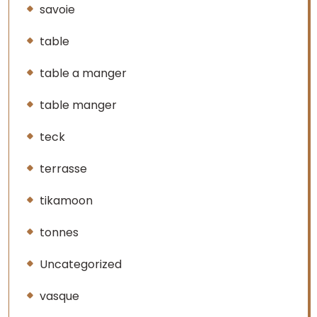
savoie
table
table a manger
table manger
teck
terrasse
tikamoon
tonnes
Uncategorized
vasque