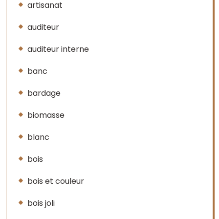
artisanat
auditeur
auditeur interne
banc
bardage
biomasse
blanc
bois
bois et couleur
bois joli