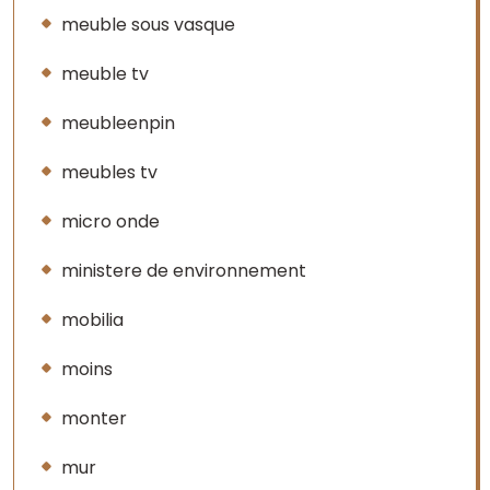
meuble sous vasque
meuble tv
meubleenpin
meubles tv
micro onde
ministere de environnement
mobilia
moins
monter
mur