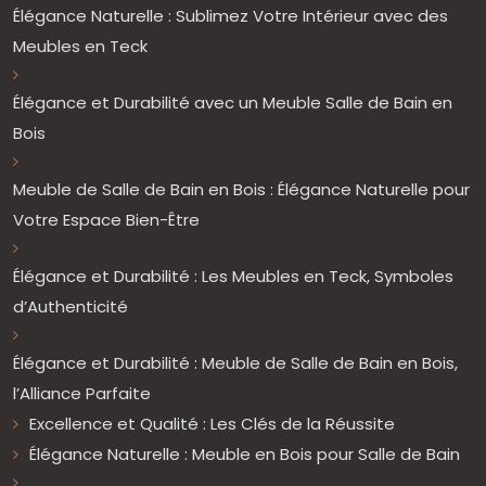
Élégance Naturelle : Sublimez Votre Intérieur avec des
Meubles en Teck
Élégance et Durabilité avec un Meuble Salle de Bain en
Bois
Meuble de Salle de Bain en Bois : Élégance Naturelle pour
Votre Espace Bien-Être
Élégance et Durabilité : Les Meubles en Teck, Symboles
d’Authenticité
Élégance et Durabilité : Meuble de Salle de Bain en Bois,
l’Alliance Parfaite
Excellence et Qualité : Les Clés de la Réussite
Élégance Naturelle : Meuble en Bois pour Salle de Bain