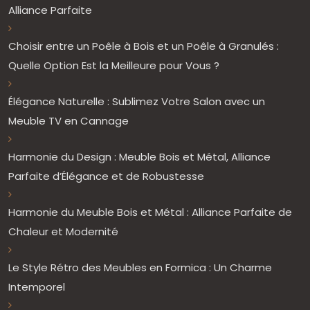
Alliance Parfaite
Choisir entre un Poêle à Bois et un Poêle à Granulés :
Quelle Option Est la Meilleure pour Vous ?
Élégance Naturelle : Sublimez Votre Salon avec un
Meuble TV en Cannage
Harmonie du Design : Meuble Bois et Métal, Alliance
Parfaite d’Élégance et de Robustesse
Harmonie du Meuble Bois et Métal : Alliance Parfaite de
Chaleur et Modernité
Le Style Rétro des Meubles en Formica : Un Charme
Intemporel