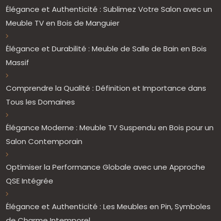
Élégance et Authenticité : Sublimez Votre Salon avec un
Meuble TV en Bois de Manguier
Élégance et Durabilité : Meuble de Salle de Bain en Bois
Massif
Comprendre la Qualité : Définition et Importance dans
Tous les Domaines
Élégance Moderne : Meuble TV Suspendu en Bois pour un
Salon Contemporain
Optimiser la Performance Globale avec une Approche
QSE Intégrée
Élégance et Authenticité : Les Meubles en Pin, Symboles
de Charme Intemporel