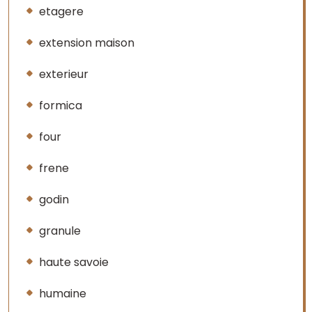
etagere
extension maison
exterieur
formica
four
frene
godin
granule
haute savoie
humaine