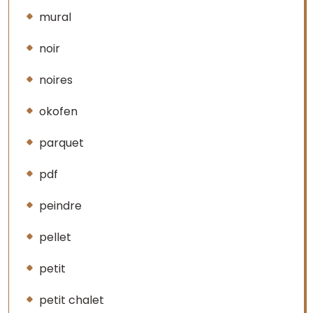
mural
noir
noires
okofen
parquet
pdf
peindre
pellet
petit
petit chalet