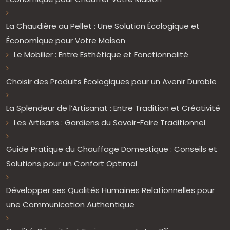
La Chaudière au Pellet : Une Solution Écologique et
Économique pour Votre Maison
Le Mobilier : Entre Esthétique et Fonctionnalité
Choisir des Produits Écologiques pour un Avenir Durable
La Splendeur de l’Artisanat : Entre Tradition et Créativité
Les Artisans : Gardiens du Savoir-Faire Traditionnel
Guide Pratique du Chauffage Domestique : Conseils et
Solutions pour un Confort Optimal
Développer ses Qualités Humaines Relationnelles pour
une Communication Authentique