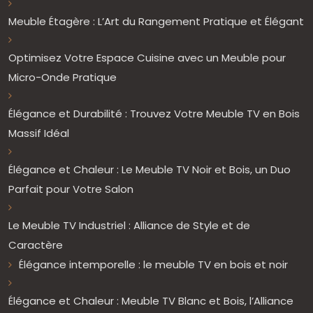
Meuble Étagère : L’Art du Rangement Pratique et Élégant
Optimisez Votre Espace Cuisine avec un Meuble pour
Micro-Onde Pratique
Élégance et Durabilité : Trouvez Votre Meuble TV en Bois
Massif Idéal
Élégance et Chaleur : Le Meuble TV Noir et Bois, un Duo
Parfait pour Votre Salon
Le Meuble TV Industriel : Alliance de Style et de
Caractère
Élégance intemporelle : le meuble TV en bois et noir
Élégance et Chaleur : Meuble TV Blanc et Bois, l’Alliance