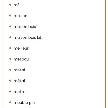
m3
maison
maison bois
maison bois kit
meilleur
merbau
metal
métal
metre
meuble pin