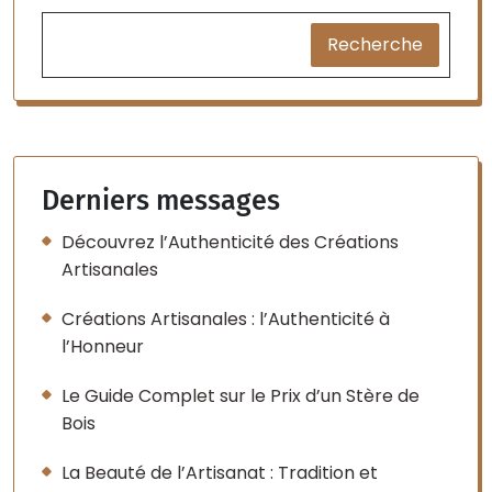
Recherche
Derniers messages
Découvrez l’Authenticité des Créations
Artisanales
Créations Artisanales : l’Authenticité à
l’Honneur
Le Guide Complet sur le Prix d’un Stère de
Bois
La Beauté de l’Artisanat : Tradition et