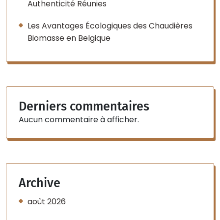
Authenticité Réunies
Les Avantages Écologiques des Chaudières
Biomasse en Belgique
Derniers commentaires
Aucun commentaire à afficher.
Archive
août 2026