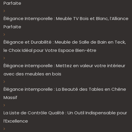
Parfaite
Élégance Intemporelle : Meuble TV Bois et Blanc, l’Alliance
Parfaite
Élégance et Durabilité : Meuble de Salle de Bain en Teck,
le Choix Idéal pour Votre Espace Bien-être
Élégance intemporelle : Mettez en valeur votre intérieur
avec des meubles en bois
Élégance intemporelle : La Beauté des Tables en Chêne
Massif
La Liste de Contrôle Qualité : Un Outil Indispensable pour
l’Excellence