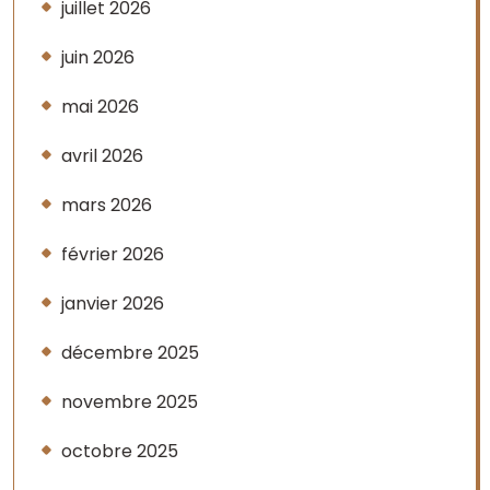
juillet 2026
juin 2026
mai 2026
avril 2026
mars 2026
février 2026
janvier 2026
décembre 2025
novembre 2025
octobre 2025