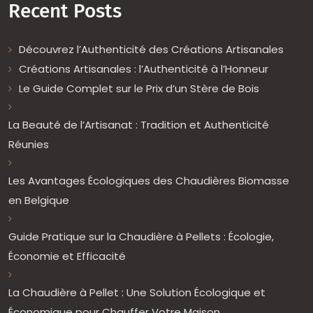
Recent Posts
Découvrez l’Authenticité des Créations Artisanales
Créations Artisanales : l’Authenticité à l’Honneur
Le Guide Complet sur le Prix d’un Stère de Bois
La Beauté de l’Artisanat : Tradition et Authenticité
Réunies
Les Avantages Écologiques des Chaudières Biomasse
en Belgique
Guide Pratique sur la Chaudière à Pellets : Écologie,
Économie et Efficacité
La Chaudière à Pellet : Une Solution Écologique et
Économique pour Chauffer Votre Maison