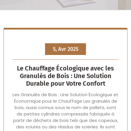
5, Avr 2025
Le Chauffage Écologique avec les
Granulés de Bois : Une Solution
Durable pour Votre Confort
Les Granulés de Bois : Une Solution Écologique et
Économique pour le Chauffage Les granulés de
bois, aussi connus sous le nom de pellets, sont
de petites cylindres compressés fabriqués à
partir de déchets de bois tels que des copeaux,
des sciures ou des résidus de scieries. Ils sont