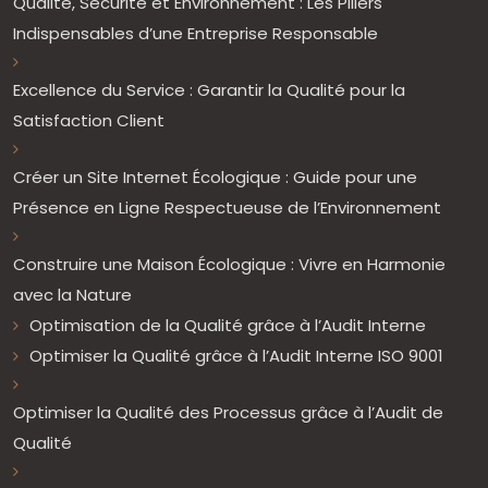
Qualité, Sécurité et Environnement : Les Piliers
Indispensables d’une Entreprise Responsable
Excellence du Service : Garantir la Qualité pour la
Satisfaction Client
Créer un Site Internet Écologique : Guide pour une
Présence en Ligne Respectueuse de l’Environnement
Construire une Maison Écologique : Vivre en Harmonie
avec la Nature
Optimisation de la Qualité grâce à l’Audit Interne
Optimiser la Qualité grâce à l’Audit Interne ISO 9001
Optimiser la Qualité des Processus grâce à l’Audit de
Qualité