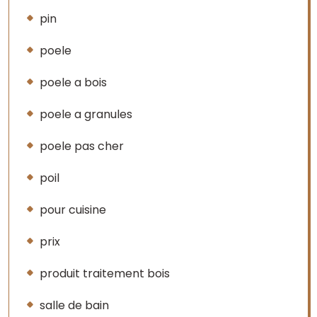
pin
poele
poele a bois
poele a granules
poele pas cher
poil
pour cuisine
prix
produit traitement bois
salle de bain