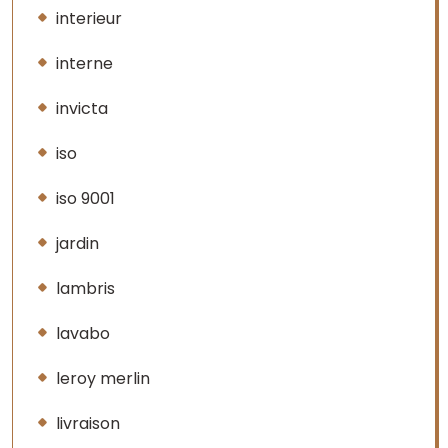
interieur
interne
invicta
iso
iso 9001
jardin
lambris
lavabo
leroy merlin
livraison