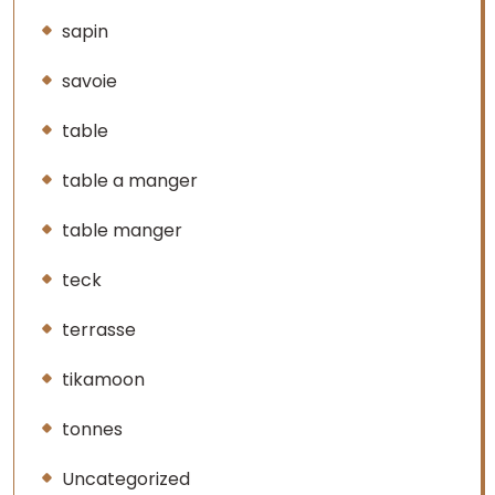
sapin
savoie
table
table a manger
table manger
teck
terrasse
tikamoon
tonnes
Uncategorized