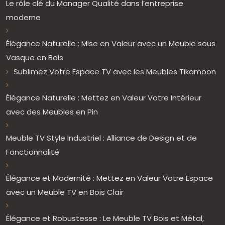
Le rôle clé du Manager Qualité dans l’entreprise
moderne
Élégance Naturelle : Mise en Valeur avec un Meuble sous
Vasque en Bois
Sublimez Votre Espace TV avec les Meubles Tikamoon
Élégance Naturelle : Mettez en Valeur Votre Intérieur
avec des Meubles en Pin
Meuble TV Style Industriel : Alliance de Design et de
Fonctionnalité
Élégance et Modernité : Mettez en Valeur Votre Espace
avec un Meuble TV en Bois Clair
Élégance et Robustesse : Le Meuble TV Bois et Métal,