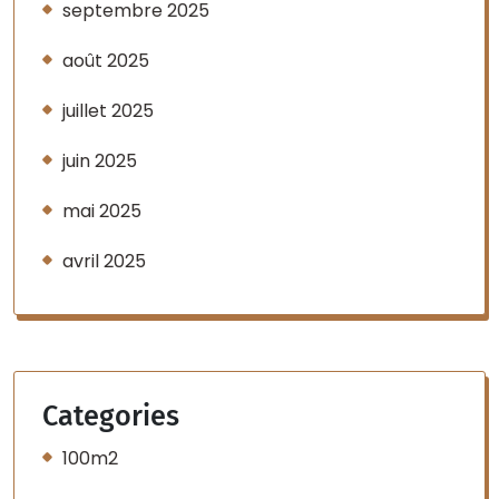
septembre 2025
août 2025
juillet 2025
juin 2025
mai 2025
avril 2025
Categories
100m2