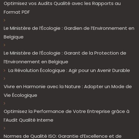
Optimisez vos Audits Qualité avec les Rapports au
Format PDF
Le Ministère de l’Écologie : Gardien de l’Environnement en
Belgique
Le Ministère de l’Écologie : Garant de la Protection de
l’Environnement en Belgique
La Révolution Écologique : Agir pour un Avenir Durable
Vivre en Harmonie avec la Nature : Adopter un Mode de
Vie Écologique
Optimisez la Performance de Votre Entreprise grâce à
l’Audit Qualité Interne
Normes de Qualité ISO: Garantie d’Excellence et de