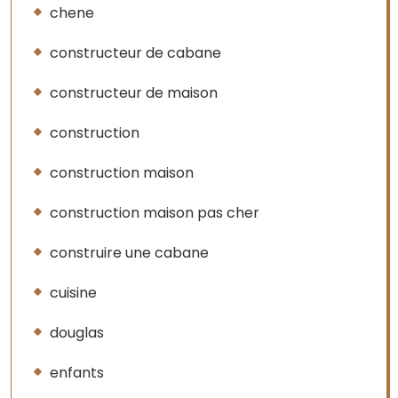
chene
constructeur de cabane
constructeur de maison
construction
construction maison
construction maison pas cher
construire une cabane
cuisine
douglas
enfants