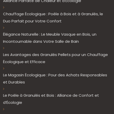
Alliance Parfaite de Chaleur et d’Écologie
Chauffage Écologique : Poêle à Bois et à Granulés, le
Duo Parfait pour Votre Confort
Élégance Naturelle : Le Meuble Vasque en Bois, un
Incontournable dans Votre Salle de Bain
Les Avantages des Granulés Pellets pour un Chauffage
Écologique et Efficace
Le Magasin Écologique : Pour des Achats Responsables
et Durables
Le Poêle à Granulés et Bois : Alliance de Confort et
d’Écologie