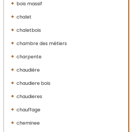
bois massif
chalet
chaletbois
chambre des métiers
charpente
chaudière
chaudiere bois
chaudieres
chauffage
cheminee