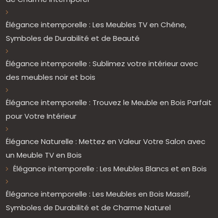
Élégance intemporelle : Les Meubles TV en Chêne,
Symboles de Durabilité et de Beauté
Élégance intemporelle : Sublimez votre intérieur avec
des meubles noir et bois
Élégance intemporelle : Trouvez le Meuble en Bois Parfait
pour Votre Intérieur
Élégance Naturelle : Mettez en Valeur Votre Salon avec
un Meuble TV en Bois
Élégance intemporelle : Les Meubles Blancs et en Bois
Élégance intemporelle : Les Meubles en Bois Massif,
Symboles de Durabilité et de Charme Naturel