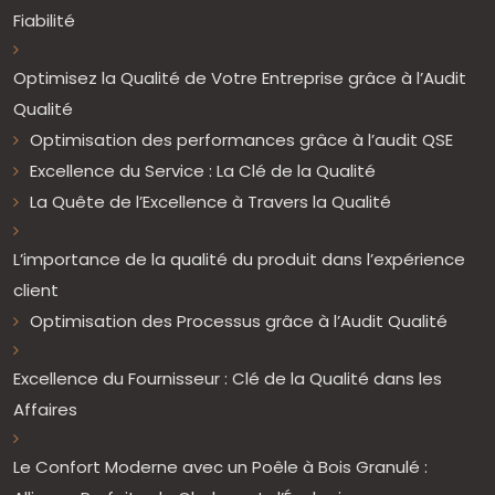
Fiabilité
Optimisez la Qualité de Votre Entreprise grâce à l’Audit
Qualité
Optimisation des performances grâce à l’audit QSE
Excellence du Service : La Clé de la Qualité
La Quête de l’Excellence à Travers la Qualité
L’importance de la qualité du produit dans l’expérience
client
Optimisation des Processus grâce à l’Audit Qualité
Excellence du Fournisseur : Clé de la Qualité dans les
Affaires
Le Confort Moderne avec un Poêle à Bois Granulé :