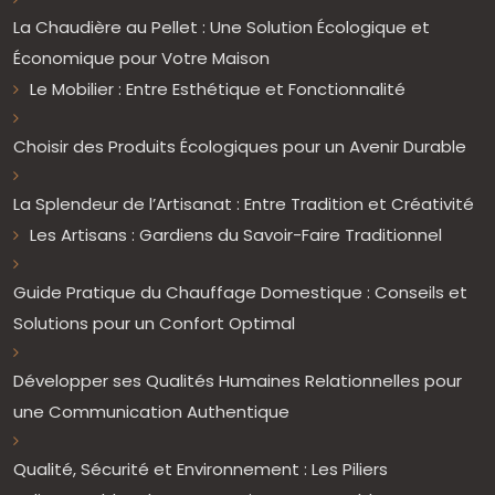
La Chaudière au Pellet : Une Solution Écologique et
Économique pour Votre Maison
Le Mobilier : Entre Esthétique et Fonctionnalité
Choisir des Produits Écologiques pour un Avenir Durable
La Splendeur de l’Artisanat : Entre Tradition et Créativité
Les Artisans : Gardiens du Savoir-Faire Traditionnel
Guide Pratique du Chauffage Domestique : Conseils et
Solutions pour un Confort Optimal
Développer ses Qualités Humaines Relationnelles pour
une Communication Authentique
Qualité, Sécurité et Environnement : Les Piliers