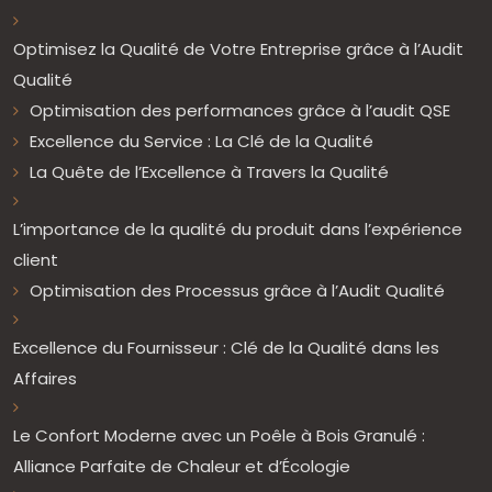
Optimisez la Qualité de Votre Entreprise grâce à l’Audit
Qualité
Optimisation des performances grâce à l’audit QSE
Excellence du Service : La Clé de la Qualité
La Quête de l’Excellence à Travers la Qualité
L’importance de la qualité du produit dans l’expérience
client
Optimisation des Processus grâce à l’Audit Qualité
Excellence du Fournisseur : Clé de la Qualité dans les
Affaires
Le Confort Moderne avec un Poêle à Bois Granulé :
Alliance Parfaite de Chaleur et d’Écologie