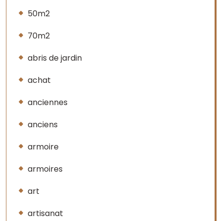
50m2
70m2
abris de jardin
achat
anciennes
anciens
armoire
armoires
art
artisanat