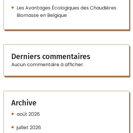
Les Avantages Écologiques des Chaudières
Biomasse en Belgique
Derniers commentaires
Aucun commentaire à afficher.
Archive
août 2026
juillet 2026