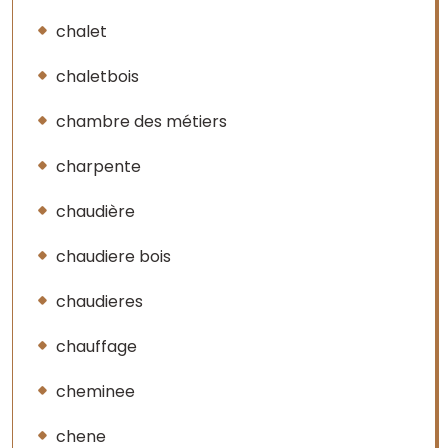
chalet
chaletbois
chambre des métiers
charpente
chaudière
chaudiere bois
chaudieres
chauffage
cheminee
chene