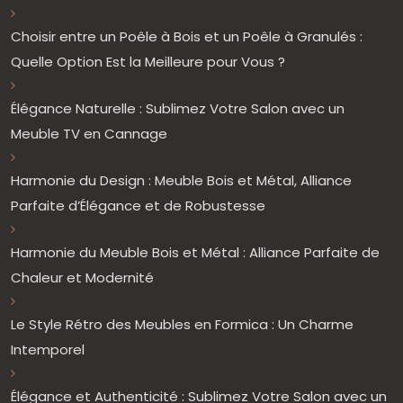
Choisir entre un Poêle à Bois et un Poêle à Granulés :
Quelle Option Est la Meilleure pour Vous ?
Élégance Naturelle : Sublimez Votre Salon avec un
Meuble TV en Cannage
Harmonie du Design : Meuble Bois et Métal, Alliance
Parfaite d’Élégance et de Robustesse
Harmonie du Meuble Bois et Métal : Alliance Parfaite de
Chaleur et Modernité
Le Style Rétro des Meubles en Formica : Un Charme
Intemporel
Élégance et Authenticité : Sublimez Votre Salon avec un