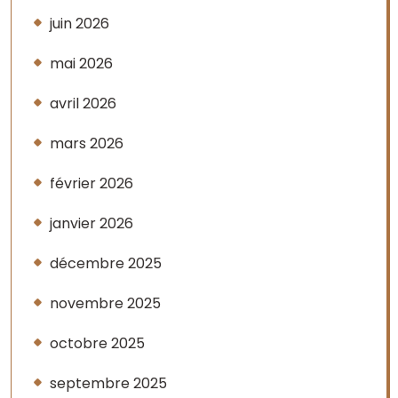
juin 2026
mai 2026
avril 2026
mars 2026
février 2026
janvier 2026
décembre 2025
novembre 2025
octobre 2025
septembre 2025