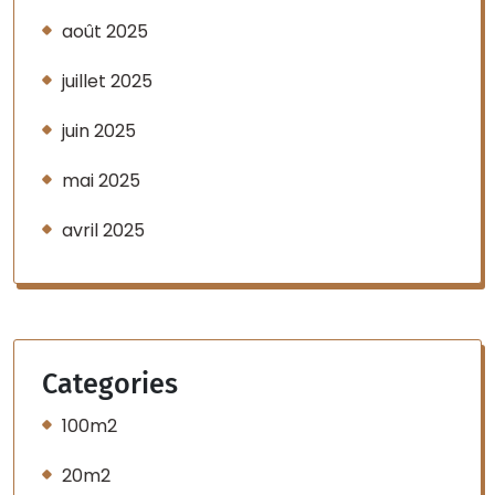
août 2025
juillet 2025
juin 2025
mai 2025
avril 2025
Categories
100m2
20m2