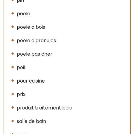
pin
poele
poele a bois
poele a granules
poele pas cher
poil
pour cuisine
prix
produit traitement bois
salle de bain