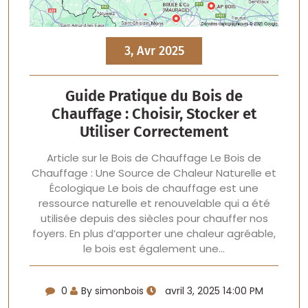
3, Avr 2025
Guide Pratique du Bois de
Chauffage : Choisir, Stocker et
Utiliser Correctement
Article sur le Bois de Chauffage Le Bois de
Chauffage : Une Source de Chaleur Naturelle et
Écologique Le bois de chauffage est une
ressource naturelle et renouvelable qui a été
utilisée depuis des siècles pour chauffer nos
foyers. En plus d’apporter une chaleur agréable,
le bois est également une…
0
By simonbois
avril 3, 2025 14:00 PM