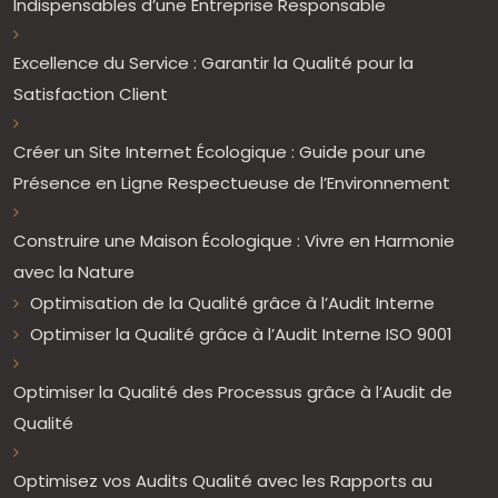
Indispensables d’une Entreprise Responsable
Excellence du Service : Garantir la Qualité pour la
Satisfaction Client
Créer un Site Internet Écologique : Guide pour une
Présence en Ligne Respectueuse de l’Environnement
Construire une Maison Écologique : Vivre en Harmonie
avec la Nature
Optimisation de la Qualité grâce à l’Audit Interne
Optimiser la Qualité grâce à l’Audit Interne ISO 9001
Optimiser la Qualité des Processus grâce à l’Audit de
Qualité
Optimisez vos Audits Qualité avec les Rapports au