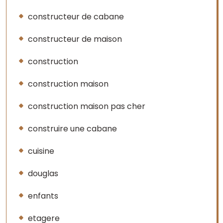
constructeur de cabane
constructeur de maison
construction
construction maison
construction maison pas cher
construire une cabane
cuisine
douglas
enfants
etagere