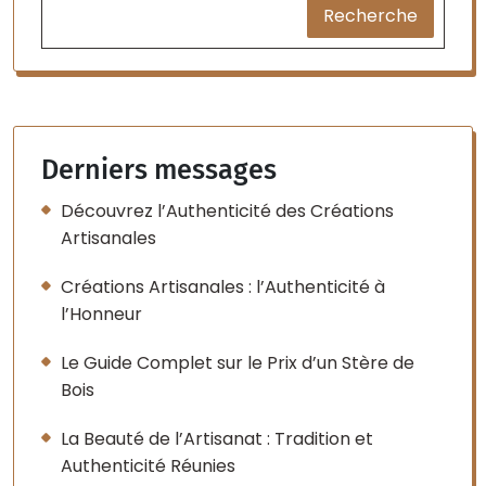
Recherche
Derniers messages
Découvrez l’Authenticité des Créations
Artisanales
Créations Artisanales : l’Authenticité à
l’Honneur
Le Guide Complet sur le Prix d’un Stère de
Bois
La Beauté de l’Artisanat : Tradition et
Authenticité Réunies