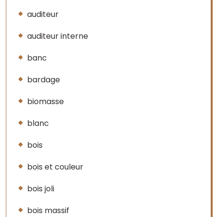
auditeur
auditeur interne
banc
bardage
biomasse
blanc
bois
bois et couleur
bois joli
bois massif