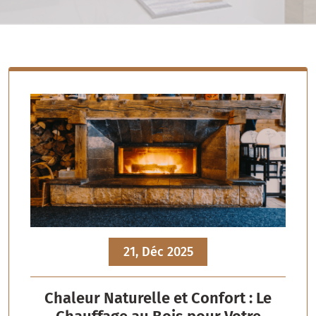
21, Déc 2025
Chaleur Naturelle et Confort : Le