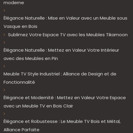
moderne
Élégance Naturelle : Mise en Valeur avec un Meuble sous
Vasque en Bois
Sublimez Votre Espace TV avec les Meubles Tikamoon
Élégance Naturelle : Mettez en Valeur Votre Intérieur
avec des Meubles en Pin
Meuble TV Style Industriel : Alliance de Design et de
Fonctionnalité
Élégance et Modernité : Mettez en Valeur Votre Espace
avec un Meuble TV en Bois Clair
Élégance et Robustesse : Le Meuble TV Bois et Métal,
Alliance Parfaite