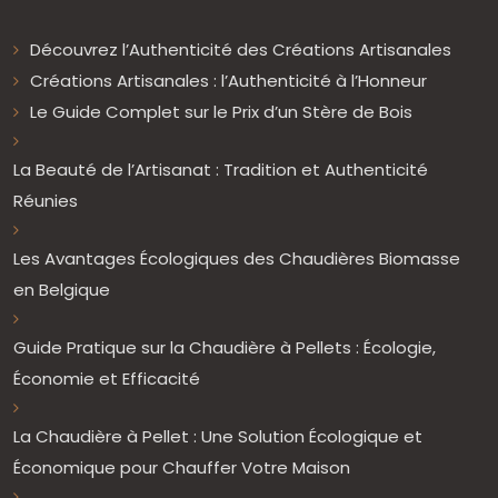
Découvrez l’Authenticité des Créations Artisanales
Créations Artisanales : l’Authenticité à l’Honneur
Le Guide Complet sur le Prix d’un Stère de Bois
La Beauté de l’Artisanat : Tradition et Authenticité
Réunies
Les Avantages Écologiques des Chaudières Biomasse
en Belgique
Guide Pratique sur la Chaudière à Pellets : Écologie,
Économie et Efficacité
La Chaudière à Pellet : Une Solution Écologique et
Économique pour Chauffer Votre Maison