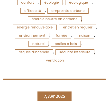
,
,
,
confort
écologie
écologique
,
,
efficacité
empreinte carbone
,
énergie neutre en carbone
,
,
énergie renouvelable
entretien régulier
,
,
,
environnement
fumée
maison
,
,
naturel
poêles à bois
,
,
risques d'incendie
sécurité intérieure
ventilation
7, Avr 2025