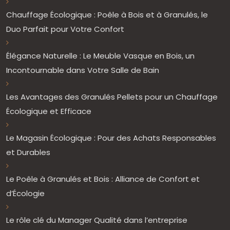
Chauffage Écologique : Poêle à Bois et à Granulés, le
Duo Parfait pour Votre Confort
Élégance Naturelle : Le Meuble Vasque en Bois, un
Incontournable dans Votre Salle de Bain
Les Avantages des Granulés Pellets pour un Chauffage
Écologique et Efficace
Le Magasin Écologique : Pour des Achats Responsables
et Durables
Le Poêle à Granulés et Bois : Alliance de Confort et
d’Écologie
Le rôle clé du Manager Qualité dans l’entreprise