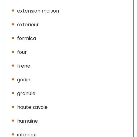
extension maison
exterieur
formica
four
frene
godin
granule
haute savoie
humaine
interieur