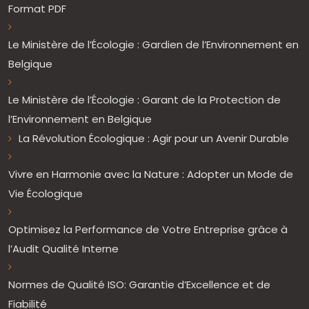
Format PDF
Le Ministère de l’Écologie : Gardien de l’Environnement en
Belgique
Le Ministère de l’Écologie : Garant de la Protection de
l’Environnement en Belgique
La Révolution Écologique : Agir pour un Avenir Durable
Vivre en Harmonie avec la Nature : Adopter un Mode de
Vie Écologique
Optimisez la Performance de Votre Entreprise grâce à
l’Audit Qualité Interne
Normes de Qualité ISO: Garantie d’Excellence et de
Fiabilité