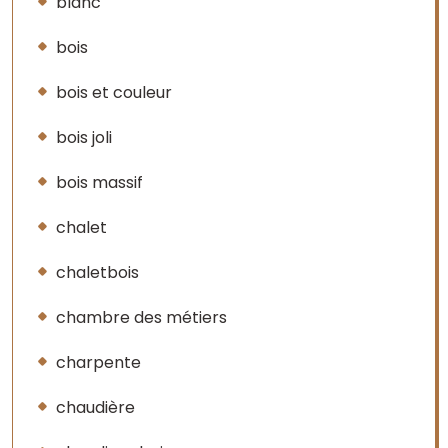
blanc
bois
bois et couleur
bois joli
bois massif
chalet
chaletbois
chambre des métiers
charpente
chaudière