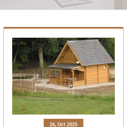
26, Oct 2025