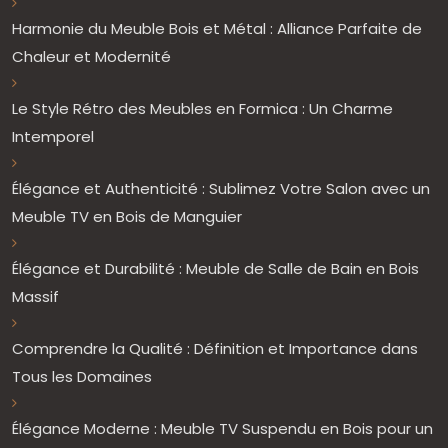
Harmonie du Meuble Bois et Métal : Alliance Parfaite de
Chaleur et Modernité
Le Style Rétro des Meubles en Formica : Un Charme
Intemporel
Élégance et Authenticité : Sublimez Votre Salon avec un
Meuble TV en Bois de Manguier
Élégance et Durabilité : Meuble de Salle de Bain en Bois
Massif
Comprendre la Qualité : Définition et Importance dans
Tous les Domaines
Élégance Moderne : Meuble TV Suspendu en Bois pour un