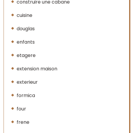
construire une cabane
cuisine
douglas
enfants
etagere
extension maison
exterieur
formica
four
frene