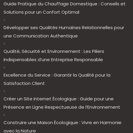
Guide Pratique du Chauffage Domestique : Conseils et
Solutions pour un Confort Optimal
Développer ses Qualités Humaines Relationnelles pour
une Communication Authentique
Qualité, Sécurité et Environnement : Les Piliers
Indispensables d’une Entreprise Responsable
Excellence du Service : Garantir la Qualité pour la
Satisfaction Client
Créer un Site Internet Écologique : Guide pour une
Présence en Ligne Respectueuse de l’Environnement
Construire une Maison Écologique : Vivre en Harmonie
avec la Nature