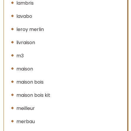
lambris
lavabo
leroy merlin
livraison
m3
maison
maison bois
maison bois kit
meilleur
merbau