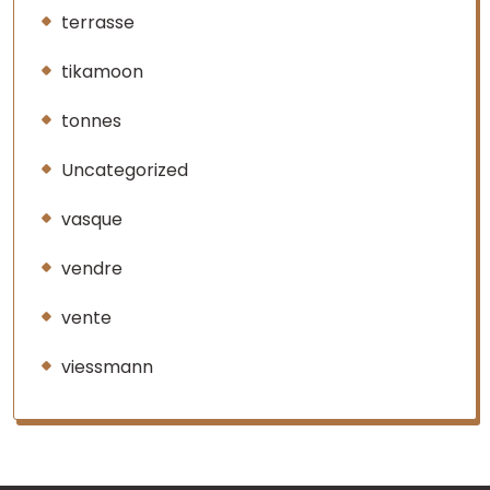
terrasse
tikamoon
tonnes
Uncategorized
vasque
vendre
vente
viessmann