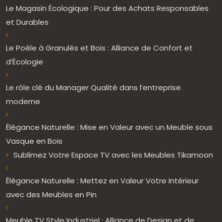
Le Magasin Écologique : Pour des Achats Responsables
et Durables
Le Poêle à Granulés et Bois : Alliance de Confort et
d’Écologie
Le rôle clé du Manager Qualité dans l’entreprise
moderne
Élégance Naturelle : Mise en Valeur avec un Meuble sous
Vasque en Bois
Sublimez Votre Espace TV avec les Meubles Tikamoon
Élégance Naturelle : Mettez en Valeur Votre Intérieur
avec des Meubles en Pin
Meuble TV Style Industriel : Alliance de Design et de