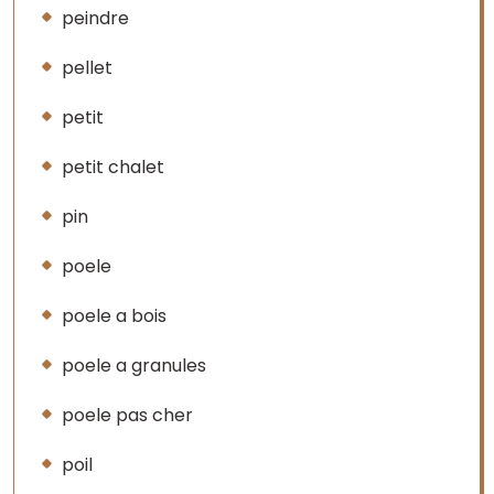
peindre
pellet
petit
petit chalet
pin
poele
poele a bois
poele a granules
poele pas cher
poil