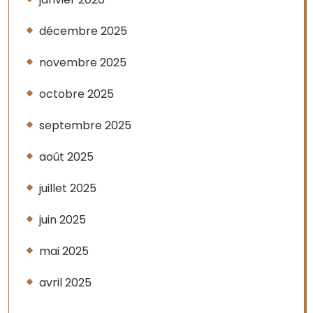
décembre 2025
novembre 2025
octobre 2025
septembre 2025
août 2025
juillet 2025
juin 2025
mai 2025
avril 2025