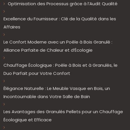
Optimisation des Processus grâce à l’Audit Qualité
Excellence du Fournisseur : Clé de la Qualité dans les
Affaires
Le Confort Moderne avec un Poêle à Bois Granulé :
Alliance Parfaite de Chaleur et d’Écologie
Chauffage Écologique : Poêle à Bois et à Granulés, le
Duo Parfait pour Votre Confort
Élégance Naturelle : Le Meuble Vasque en Bois, un
Incontournable dans Votre Salle de Bain
Les Avantages des Granulés Pellets pour un Chauffage
Écologique et Efficace