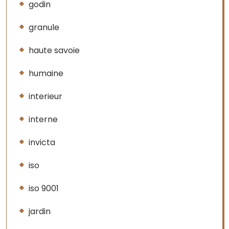
godin
granule
haute savoie
humaine
interieur
interne
invicta
iso
iso 9001
jardin