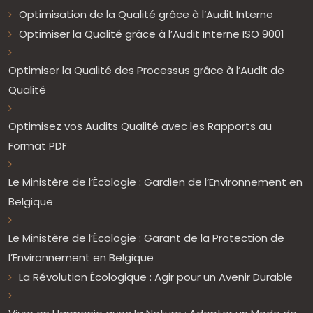
Optimisation de la Qualité grâce à l’Audit Interne
Optimiser la Qualité grâce à l’Audit Interne ISO 9001
Optimiser la Qualité des Processus grâce à l’Audit de
Qualité
Optimisez vos Audits Qualité avec les Rapports au
Format PDF
Le Ministère de l’Écologie : Gardien de l’Environnement en
Belgique
Le Ministère de l’Écologie : Garant de la Protection de
l’Environnement en Belgique
La Révolution Écologique : Agir pour un Avenir Durable