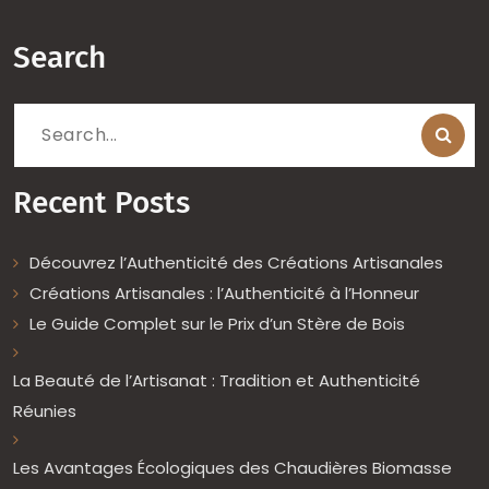
Search
Search
for:
Recent Posts
Découvrez l’Authenticité des Créations Artisanales
Créations Artisanales : l’Authenticité à l’Honneur
Le Guide Complet sur le Prix d’un Stère de Bois
La Beauté de l’Artisanat : Tradition et Authenticité
Réunies
Les Avantages Écologiques des Chaudières Biomasse