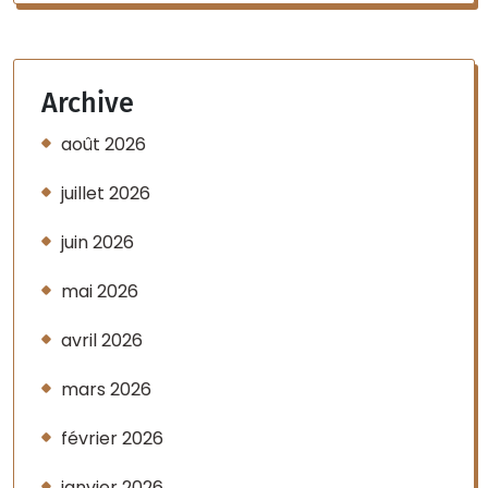
Archive
août 2026
juillet 2026
juin 2026
mai 2026
avril 2026
mars 2026
février 2026
janvier 2026