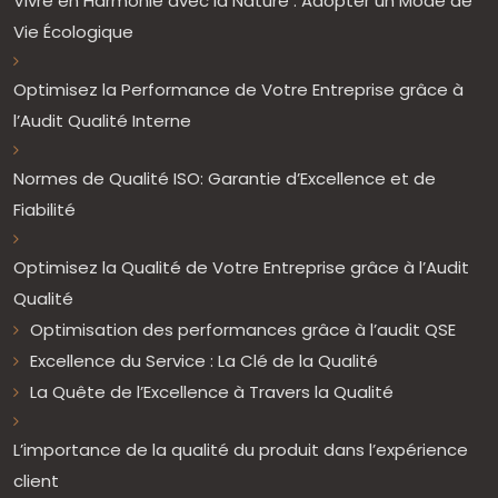
Vivre en Harmonie avec la Nature : Adopter un Mode de
Vie Écologique
Optimisez la Performance de Votre Entreprise grâce à
l’Audit Qualité Interne
Normes de Qualité ISO: Garantie d’Excellence et de
Fiabilité
Optimisez la Qualité de Votre Entreprise grâce à l’Audit
Qualité
Optimisation des performances grâce à l’audit QSE
Excellence du Service : La Clé de la Qualité
La Quête de l’Excellence à Travers la Qualité
L’importance de la qualité du produit dans l’expérience
client