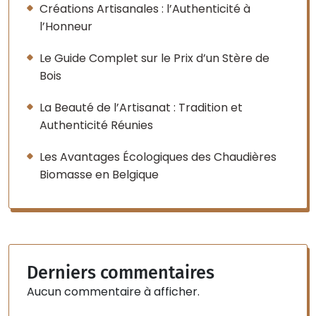
Créations Artisanales : l’Authenticité à
l’Honneur
Le Guide Complet sur le Prix d’un Stère de
Bois
La Beauté de l’Artisanat : Tradition et
Authenticité Réunies
Les Avantages Écologiques des Chaudières
Biomasse en Belgique
Derniers commentaires
Aucun commentaire à afficher.