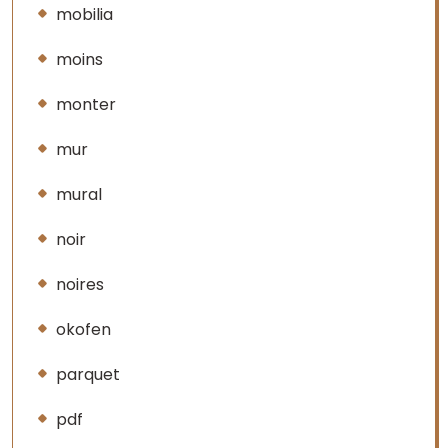
mobilia
moins
monter
mur
mural
noir
noires
okofen
parquet
pdf