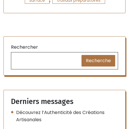
,
surface
travaux préparatoires
Rechercher
Recherche
Derniers messages
Découvrez l’Authenticité des Créations
Artisanales