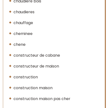
chaudiere bois
chaudieres
chauffage
cheminee
chene
constructeur de cabane
constructeur de maison
construction
construction maison
construction maison pas cher