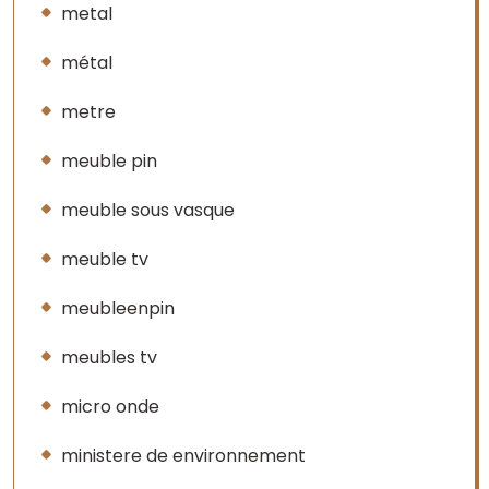
metal
métal
metre
meuble pin
meuble sous vasque
meuble tv
meubleenpin
meubles tv
micro onde
ministere de environnement