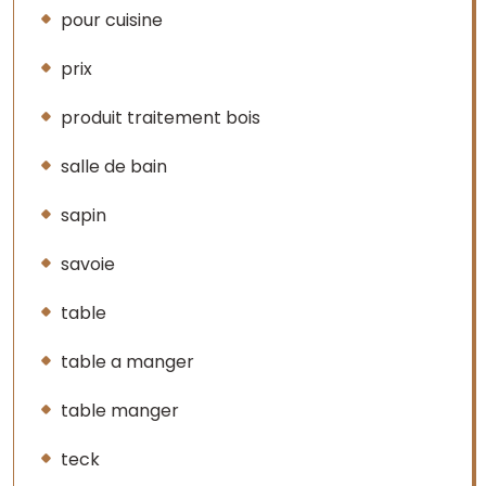
pour cuisine
prix
produit traitement bois
salle de bain
sapin
savoie
table
table a manger
table manger
teck