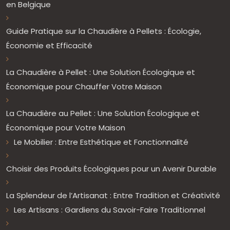
en Belgique
Guide Pratique sur la Chaudière à Pellets : Écologie,
Économie et Efficacité
La Chaudière à Pellet : Une Solution Écologique et
Économique pour Chauffer Votre Maison
La Chaudière au Pellet : Une Solution Écologique et
Économique pour Votre Maison
Le Mobilier : Entre Esthétique et Fonctionnalité
Choisir des Produits Écologiques pour un Avenir Durable
La Splendeur de l’Artisanat : Entre Tradition et Créativité
Les Artisans : Gardiens du Savoir-Faire Traditionnel