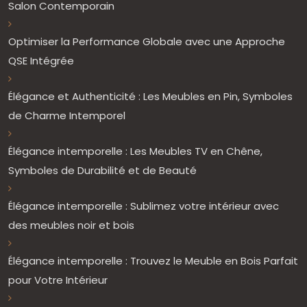
Salon Contemporain
Optimiser la Performance Globale avec une Approche
QSE Intégrée
Élégance et Authenticité : Les Meubles en Pin, Symboles
de Charme Intemporel
Élégance intemporelle : Les Meubles TV en Chêne,
Symboles de Durabilité et de Beauté
Élégance intemporelle : Sublimez votre intérieur avec
des meubles noir et bois
Élégance intemporelle : Trouvez le Meuble en Bois Parfait
pour Votre Intérieur