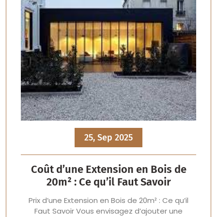
25, Sep 2025
Coût d’une Extension en Bois de
20m² : Ce qu’il Faut Savoir
Prix d’une Extension en Bois de 20m² : Ce qu’il
Faut Savoir Vous envisagez d’ajouter une