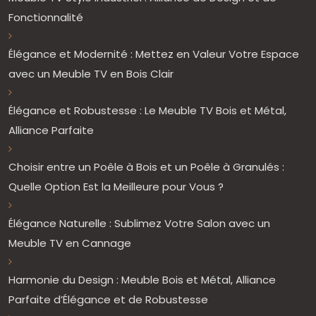
Fonctionnalité
Élégance et Modernité : Mettez en Valeur Votre Espace
avec un Meuble TV en Bois Clair
Élégance et Robustesse : Le Meuble TV Bois et Métal,
Alliance Parfaite
Choisir entre un Poêle à Bois et un Poêle à Granulés :
Quelle Option Est la Meilleure pour Vous ?
Élégance Naturelle : Sublimez Votre Salon avec un
Meuble TV en Cannage
Harmonie du Design : Meuble Bois et Métal, Alliance
Parfaite d’Élégance et de Robustesse