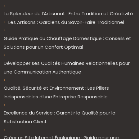
La Splendeur de l’Artisanat : Entre Tradition et Créativité
Les Artisans : Gardiens du Savoir-Faire Traditionnel
Guide Pratique du Chauffage Domestique : Conseils et
Solutions pour un Confort Optimal
Développer ses Qualités Humaines Relationnelles pour
une Communication Authentique
Qualité, Sécurité et Environnement : Les Piliers
Indispensables d’une Entreprise Responsable
Excellence du Service : Garantir la Qualité pour la
Satisfaction Client
Créer un Site Internet Écologique : Guide pour une