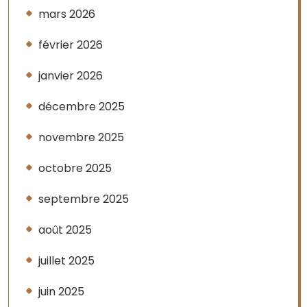
mars 2026
février 2026
janvier 2026
décembre 2025
novembre 2025
octobre 2025
septembre 2025
août 2025
juillet 2025
juin 2025