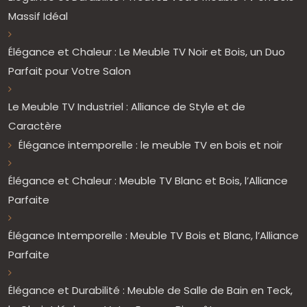
Massif Idéal
Élégance et Chaleur : Le Meuble TV Noir et Bois, un Duo
Parfait pour Votre Salon
Le Meuble TV Industriel : Alliance de Style et de
Caractère
Élégance intemporelle : le meuble TV en bois et noir
Élégance et Chaleur : Meuble TV Blanc et Bois, l’Alliance
Parfaite
Élégance Intemporelle : Meuble TV Bois et Blanc, l’Alliance
Parfaite
Élégance et Durabilité : Meuble de Salle de Bain en Teck,