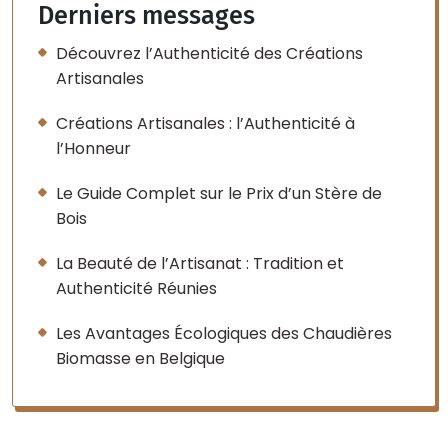
Derniers messages
Découvrez l’Authenticité des Créations
Artisanales
Créations Artisanales : l’Authenticité à
l’Honneur
Le Guide Complet sur le Prix d’un Stère de
Bois
La Beauté de l’Artisanat : Tradition et
Authenticité Réunies
Les Avantages Écologiques des Chaudières
Biomasse en Belgique