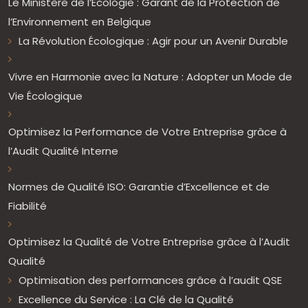
Le Ministère de l’Écologie : Garant de la Protection de
l’Environnement en Belgique
La Révolution Écologique : Agir pour un Avenir Durable
Vivre en Harmonie avec la Nature : Adopter un Mode de
Vie Écologique
Optimisez la Performance de Votre Entreprise grâce à
l’Audit Qualité Interne
Normes de Qualité ISO: Garantie d’Excellence et de
Fiabilité
Optimisez la Qualité de Votre Entreprise grâce à l’Audit
Qualité
Optimisation des performances grâce à l’audit QSE
Excellence du Service : La Clé de la Qualité