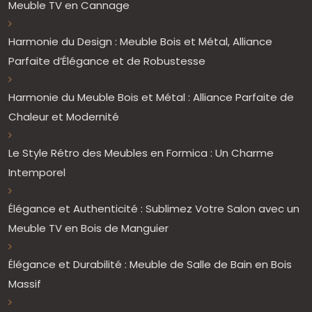
Meuble TV en Cannage
Harmonie du Design : Meuble Bois et Métal, Alliance
Parfaite d’Élégance et de Robustesse
Harmonie du Meuble Bois et Métal : Alliance Parfaite de
Chaleur et Modernité
Le Style Rétro des Meubles en Formica : Un Charme
Intemporel
Élégance et Authenticité : Sublimez Votre Salon avec un
Meuble TV en Bois de Manguier
Élégance et Durabilité : Meuble de Salle de Bain en Bois
Massif