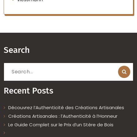
Search
Search
for:
Recent Posts
Découvrez l’Authenticité des Créations Artisanales
Créations Artisanales : l’Authenticité à l’Honneur
Le Guide Complet sur le Prix d’un Stère de Bois