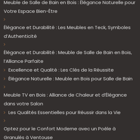
Meuble de Salle de Bain en Bois : Élégance Naturelle pour
Votre Espace Bien-Être
Élégance et Durabilité : Les Meubles en Teck, Symboles
d’Authenticité
Élégance et Durabilité : Meuble de Salle de Bain en Bois,
l’Alliance Parfaite
Excellence et Qualité : Les Clés de la Réussite
Élégance Naturelle : Meuble en Bois pour Salle de Bain
Meuble TV en Bois : Alliance de Chaleur et d’Élégance
dans votre Salon
Les Qualités Essentielles pour Réussir dans la Vie
Optez pour le Confort Moderne avec un Poêle à
Granulés à Ventouse