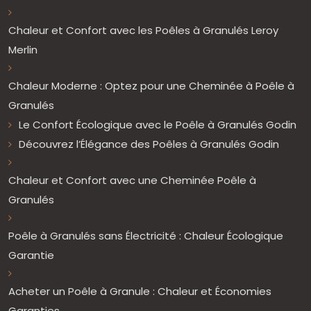
Chaleur et Confort avec les Poêles à Granulés Leroy
Merlin
Chaleur Moderne : Optez pour une Cheminée à Poêle à
Granulés
Le Confort Écologique avec le Poêle à Granulés Godin
Découvrez l’Élégance des Poêles à Granulés Godin
Chaleur et Confort avec une Cheminée Poêle à
Granulés
Poêle à Granulés sans Électricité : Chaleur Écologique
Garantie
Acheter un Poêle à Granule : Chaleur et Économies
Garanties