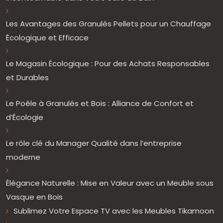
Les Avantages des Granulés Pellets pour un Chauffage
Écologique et Efficace
Le Magasin Écologique : Pour des Achats Responsables
et Durables
Le Poêle à Granulés et Bois : Alliance de Confort et
d’Écologie
Le rôle clé du Manager Qualité dans l’entreprise
moderne
Élégance Naturelle : Mise en Valeur avec un Meuble sous
Vasque en Bois
Sublimez Votre Espace TV avec les Meubles Tikamoon