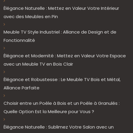
Élégance Naturelle : Mettez en Valeur Votre Intérieur
avec des Meubles en Pin
Meuble TV Style Industriel : Alliance de Design et de
Fonctionnalité
Élégance et Modernité : Mettez en Valeur Votre Espace
avec un Meuble TV en Bois Clair
Élégance et Robustesse : Le Meuble TV Bois et Métal,
Alliance Parfaite
Choisir entre un Poêle à Bois et un Poêle à Granulés :
Quelle Option Est la Meilleure pour Vous ?
Élégance Naturelle : Sublimez Votre Salon avec un