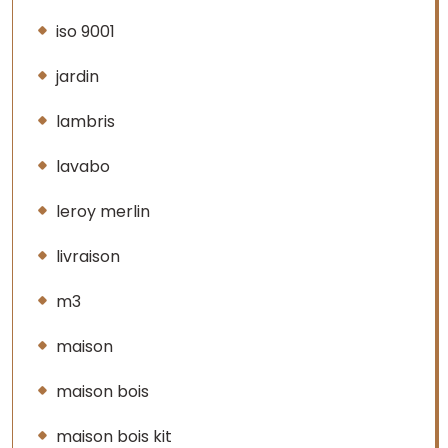
iso 9001
jardin
lambris
lavabo
leroy merlin
livraison
m3
maison
maison bois
maison bois kit