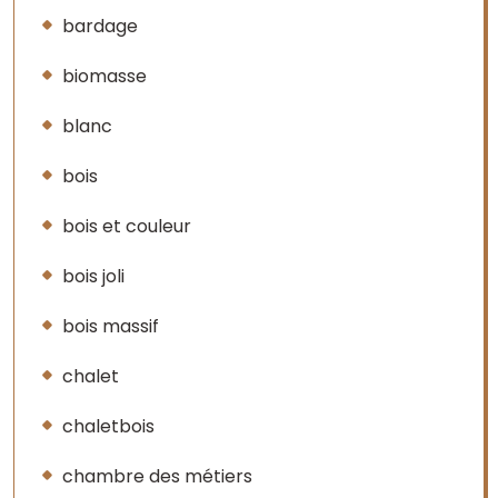
bardage
biomasse
blanc
bois
bois et couleur
bois joli
bois massif
chalet
chaletbois
chambre des métiers