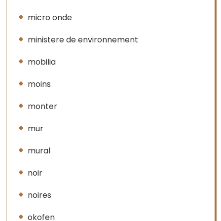
micro onde
ministere de environnement
mobilia
moins
monter
mur
mural
noir
noires
okofen