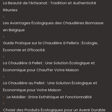
La Beauté de l’Artisanat : Tradition et Authenticité
Réunies
Les Avantages Écologiques des Chaudières Biomasse
en Belgique
Guide Pratique sur la Chaudière à Pellets : Écologie,
Économie et Efficacité
La Chaudière à Pellet : Une Solution Écologique et
Économique pour Chauffer Votre Maison
La Chaudière au Pellet : Une Solution Écologique et
Économique pour Votre Maison
Le Mobilier : Entre Esthétique et Fonctionnalité
Choisir des Produits Écologiques pour un Avenir Durable