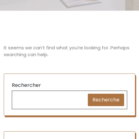
It seems we can’t find what you’re looking for. Perhaps
searching can help.
Rechercher
Recherche