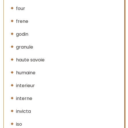
four
frene
godin
granule
haute savoie
humaine
interieur
interne
invicta
iso