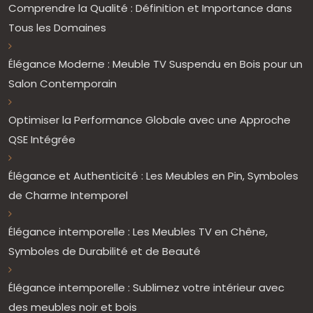
Comprendre la Qualité : Définition et Importance dans
Tous les Domaines
Élégance Moderne : Meuble TV Suspendu en Bois pour un
Salon Contemporain
Optimiser la Performance Globale avec une Approche
QSE Intégrée
Élégance et Authenticité : Les Meubles en Pin, Symboles
de Charme Intemporel
Élégance intemporelle : Les Meubles TV en Chêne,
Symboles de Durabilité et de Beauté
Élégance intemporelle : Sublimez votre intérieur avec
des meubles noir et bois