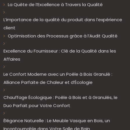
La Quête de l’Excellence à Travers la Qualité
L’importance de la qualité du produit dans l’expérience
client
Optimisation des Processus grâce à l’Audit Qualité
Excellence du Fournisseur : Clé de la Qualité dans les
Affaires
Le Confort Moderne avec un Poêle à Bois Granulé :
Alliance Parfaite de Chaleur et d’Écologie
Chauffage Écologique : Poêle à Bois et à Granulés, le
Duo Parfait pour Votre Confort
Élégance Naturelle : Le Meuble Vasque en Bois, un
Incontournable dans Votre Salle de Bain