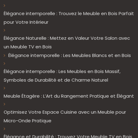
Élégance intemporelle : Trouvez le Meuble en Bois Parfait
pour Votre Intérieur
Élégance Naturelle : Mettez en Valeur Votre Salon avec
un Meuble TV en Bois
Élégance intemporelle : Les Meubles Blancs et en Bois
Élégance intemporelle : Les Meubles en Bois Massif,
Symboles de Durabilité et de Charme Naturel
Meuble Étagère : L’Art du Rangement Pratique et Élégant
Optimisez Votre Espace Cuisine avec un Meuble pour
Micro-Onde Pratique
Élégance et Durabilité : Trouvez Votre Meuble TV en Bois