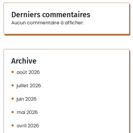
Derniers commentaires
Aucun commentaire à afficher.
Archive
août 2026
juillet 2026
juin 2026
mai 2026
avril 2026