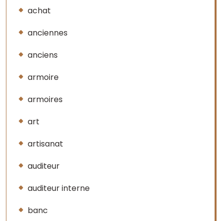
achat
anciennes
anciens
armoire
armoires
art
artisanat
auditeur
auditeur interne
banc