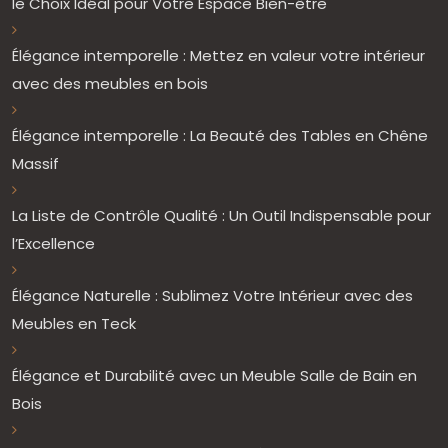
le Choix Idéal pour Votre Espace Bien-être
Élégance intemporelle : Mettez en valeur votre intérieur
avec des meubles en bois
Élégance intemporelle : La Beauté des Tables en Chêne
Massif
La Liste de Contrôle Qualité : Un Outil Indispensable pour
l’Excellence
Élégance Naturelle : Sublimez Votre Intérieur avec des
Meubles en Teck
Élégance et Durabilité avec un Meuble Salle de Bain en
Bois