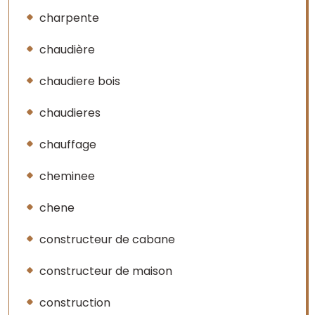
charpente
chaudière
chaudiere bois
chaudieres
chauffage
cheminee
chene
constructeur de cabane
constructeur de maison
construction