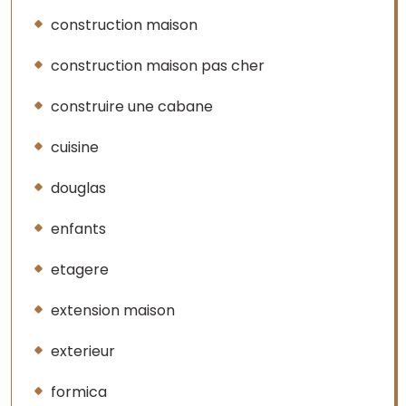
construction maison
construction maison pas cher
construire une cabane
cuisine
douglas
enfants
etagere
extension maison
exterieur
formica