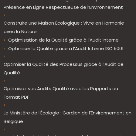
Présence en Ligne Respectueuse de l’Environnement
Construire une Maison Écologique : Vivre en Harmonie
avec la Nature
Optimisation de la Qualité grâce à l’Audit Interne
Optimiser la Qualité grâce à l’Audit Interne ISO 9001
Optimiser la Qualité des Processus grâce à l’Audit de
Qualité
Optimisez vos Audits Qualité avec les Rapports au
Format PDF
Le Ministère de l’Écologie : Gardien de l’Environnement en
Belgique