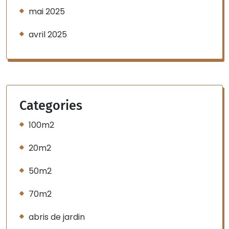
mai 2025
avril 2025
Categories
100m2
20m2
50m2
70m2
abris de jardin