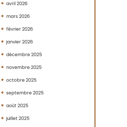
avril 2026
mars 2026
février 2026
janvier 2026
décembre 2025
novembre 2025
octobre 2025
septembre 2025
août 2025
juillet 2025