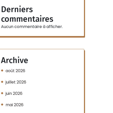
Derniers
commentaires
Aucun commentaire à afficher.
Archive
août 2026
juillet 2026
juin 2026
mai 2026