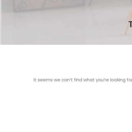
It seems we can’t find what you’re looking fo