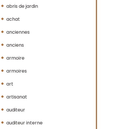
abris de jardin
achat
anciennes
anciens
armoire
armoires
art
artisanat
auditeur
auditeur interne